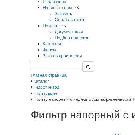
Реализация
Напишите нам
Заказать
Оставить отзыв
Помощь
Документация
Подбор аналогов
Контакты
Форум
Заказ гидростанции
Главная страница
Каталог
Гидропривод
Фильтрация
Фильтр напорный с индикатором загрязненности 
Фильтр напорный с 