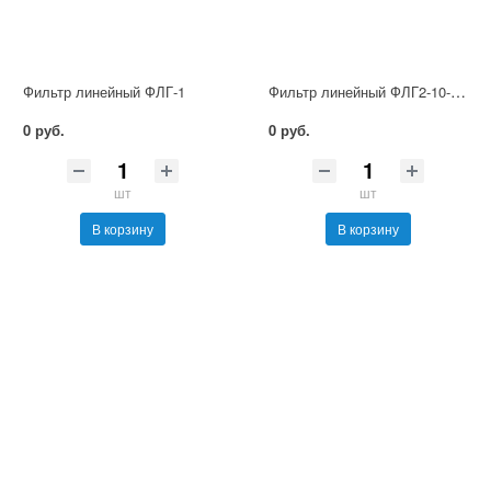
Фильтр линейный ФЛГ2-10-250
Фильтр линейный ФЛГ-1
0 руб.
0 руб.
шт
шт
В корзину
В корзину