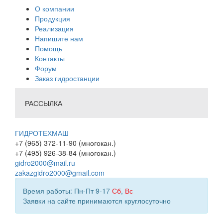
О компании
Продукция
Реализация
Напишите нам
Помощь
Контакты
Форум
Заказ гидростанции
РАССЫЛКА
ГИДРОТЕХМАШ
+7 (965) 372-11-90 (многокан.)
+7 (495) 926-38-84 (многокан.)
gidro2000@mail.ru
zakazgidro2000@gmail.com
Время работы: Пн-Пт 9-17
Сб
,
Вс
Заявки на сайте принимаются круглосуточно