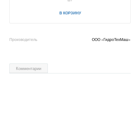
В КОРЗИНУ
Производитель
ООО «ГидроТехМаш»
Комментарии