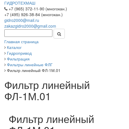
ГИДРОТЕХМАШ
+7 (965) 372-11-90 (многокан.)
+7 (495) 926-38-84 (многокан.)
gidro2000@mail.ru
zakazgidro2000@gmail.com
Главная страница
Каталог
Гидропривод
Фильтрация
Фильтры линейные ФЛГ
Фильтр линейный ФЛ-1М.01
Фильтр линейный
ФЛ-1М.01
Фильтр линейный