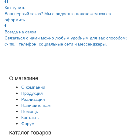
Как купить
Ваш первый заказ? Мы с радостью подскажем как его
оформить.
Всегда на связи
Связаться с нами можно любым удобным для вас способом:
e-mail, телефон, социальные сети и мессенджеры.
О магазине
О компании
Продукция
Реализация
Напишите нам
Помощь
Контакты
Форум
Каталог товаров