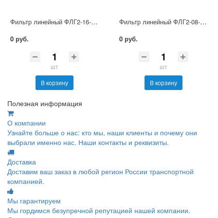
Фильтр линейный ФЛГ2-16-250
Фильтр линейный ФЛГ2-08-100
0 руб.
0 руб.
шт
шт
В корзину
В корзину
Полезная информация
О компании
Узнайте больше о нас: кто мы, наши клиенты и почему они
выбрали именно нас. Наши контакты и реквизиты.
Доставка
Доставим ваш заказ в любой регион России транспортной
компанией.
Мы гарантируем
Мы гордимся безупречной репутацией нашей компании.