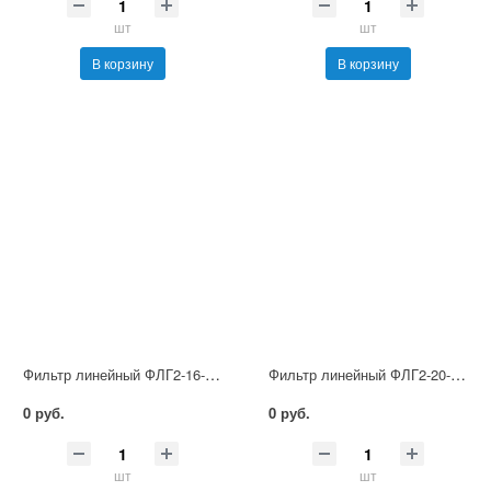
шт
шт
В корзину
В корзину
Фильтр линейный ФЛГ2-16-160
Фильтр линейный ФЛГ2-20-250
0 руб.
0 руб.
шт
шт