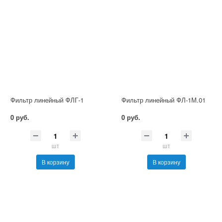
Фильтр линейный ФЛГ-1
Фильтр линейный ФЛ-1М.01
0 руб.
0 руб.
шт
шт
В корзину
В корзину