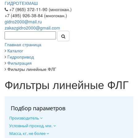
ГИДРОТЕХМАШ
+7 (965) 372-11-90 (многокан.)
+7 (495) 926-38-84 (многокан.)
gidro2000@mail.ru
zakazgidro2000@gmail.com
Главная страница
Каталог
Гидропривод
Фильтрация
Фильтры линейные ФЛГ
Фильтры линейные ФЛГ
Подбор параметров
Производитель
Условный проход, мм.
Масса, кг, не более