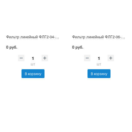
Фильтр линейный ФЛГ2-04-100
Фильтр линейный ФЛГ2-06-250
0 руб.
0 руб.
шт
шт
В корзину
В корзину