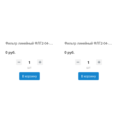
Фильтр линейный ФЛГ2-04-250
Фильтр линейный ФЛГ2-04-160
0 руб.
0 руб.
шт
шт
В корзину
В корзину