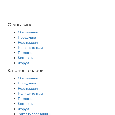
О магазине
О компании
Продукция
Реализация
Напишите нам
Помощь
Контакты
Форум
Каталог товаров
О компании
Продукция
Реализация
Напишите нам
Помощь
Контакты
Форум
Заказ гидростанции