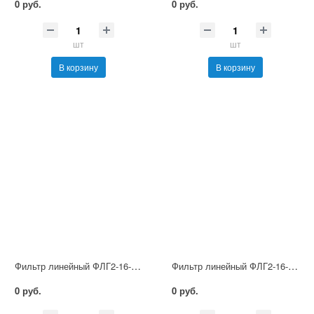
0 руб.
0 руб.
шт
шт
В корзину
В корзину
Фильтр линейный ФЛГ2-16-250
Фильтр линейный ФЛГ2-16-100
0 руб.
0 руб.