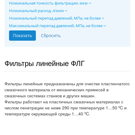
Номинальная тонкость фильтрации, мкм
Номинальный расход, л/мин
Номинальный перепад давлений, МПа, не более
Максимальный перепад давлений, МПа, не более
Фильтры линейные ФЛГ
Фильтры линейные предназначены для очистки пластинчатого
смазочного материала от механических примесей в
смазочных системах станков и других машин.
Фильтры работают на пластичных смазочных материалах с
числом пенетрации не ниже 290 при температуре 1…50 ºC и
температуре окружающей среды 1…40 ºC.