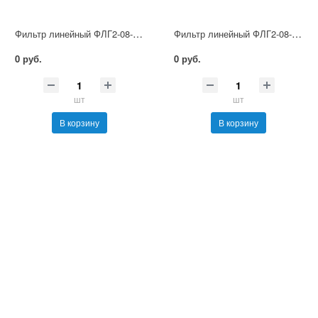
Фильтр линейный ФЛГ2-08-250
Фильтр линейный ФЛГ2-08-160
0 руб.
0 руб.
шт
шт
В корзину
В корзину