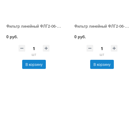
Фильтр линейный ФЛГ2-06-160
Фильтр линейный ФЛГ2-06-100
0 руб.
0 руб.
шт
шт
В корзину
В корзину