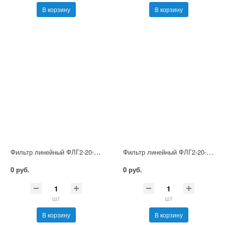
В корзину
В корзину
Фильтр линейный ФЛГ2-20-160
Фильтр линейный ФЛГ2-20-100
0 руб.
0 руб.
шт
шт
В корзину
В корзину