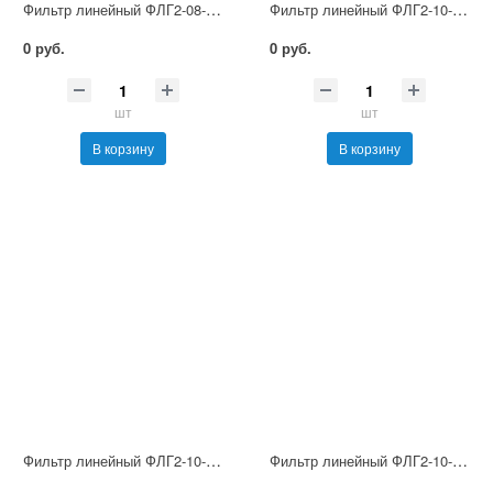
Фильтр линейный ФЛГ2-08-100
Фильтр линейный ФЛГ2-10-250
0 руб.
0 руб.
шт
шт
В корзину
В корзину
Фильтр линейный ФЛГ2-10-160
Фильтр линейный ФЛГ2-10-100