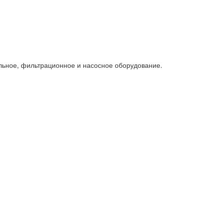
льное, фильтрационное и насосное оборудование.