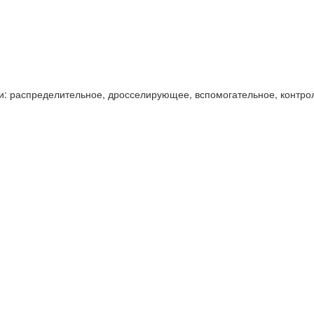
и: распределительное, дросселирующее, вспомогательное, контро