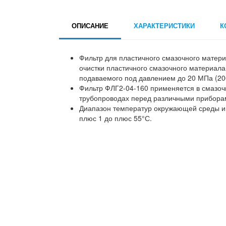
ОПИСАНИЕ
ХАРАКТЕРИСТИКИ
К
Фильтр для пластичного смазочного матер
очистки пластичного смазочного материала
подаваемого под давлением до 20 МПа (200
Фильтр ФЛГ2-04-160 применяется в смазоч
трубопроводах перед различными прибора
Диапазон температур окружающей среды и 
плюс 1 до плюс 55°С.