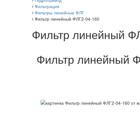
Гидропривод
Фильтрация
Фильтры линейные ФЛГ
Фильтр линейный ФЛГ2-04-160
Фильтр линейный Ф
Фильтр линейный Ф