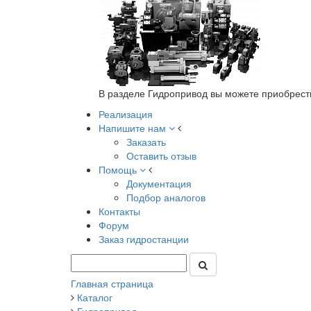
В разделе Гидропривод вы можете приобрест
Реализация
Напишите нам
Заказать
Оставить отзыв
Помощь
Документация
Подбор аналогов
Контакты
Форум
Заказ гидростанции
Главная страница
Каталог