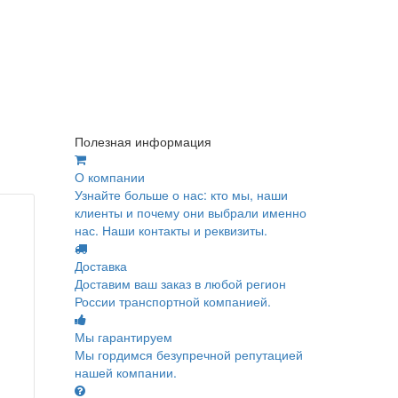
Полезная информация
О компании
Узнайте больше о нас: кто мы, наши
клиенты и почему они выбрали именно
нас. Наши контакты и реквизиты.
Доставка
Доставим ваш заказ в любой регион
России транспортной компанией.
Мы гарантируем
Мы гордимся безупречной репутацией
нашей компании.