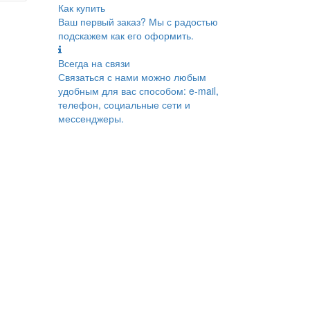
Как купить
Ваш первый заказ? Мы с радостью
подскажем как его оформить.
Всегда на связи
Связаться с нами можно любым
удобным для вас способом: e-mail,
телефон, социальные сети и
мессенджеры.