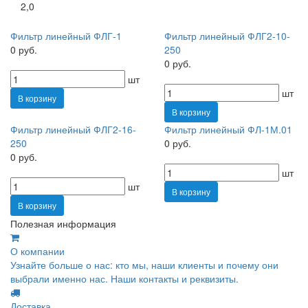
2,0
Фильтр линейный ФЛГ-1
Фильтр линейный ФЛГ2-10-
0 руб.
250
0 руб.
шт
шт
В корзину
В корзину
Фильтр линейный ФЛГ2-16-
Фильтр линейный ФЛ-1М.01
250
0 руб.
0 руб.
шт
шт
В корзину
В корзину
Полезная информация
О компании
Узнайте больше о нас: кто мы, наши клиенты и почему они
выбрали именно нас. Наши контакты и реквизиты.
Доставка