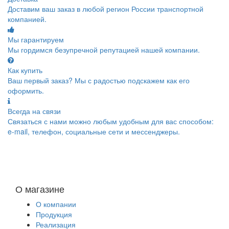
Доставим ваш заказ в любой регион России транспортной
компанией.
Мы гарантируем
Мы гордимся безупречной репутацией нашей компании.
Как купить
Ваш первый заказ? Мы с радостью подскажем как его
оформить.
Всегда на связи
Связаться с нами можно любым удобным для вас способом:
e-mail, телефон, социальные сети и мессенджеры.
О магазине
О компании
Продукция
Реализация