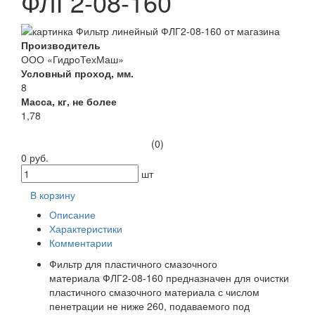
ФЛГ2-08-160
Производитель
ООО «ГидроТехМаш»
Условный проход, мм.
8
Масса, кг, не более
1,78
(0)
0 руб.
шт
В корзину
Описание
Характеристики
Комментарии
Фильтр для пластичного смазочного
материала ФЛГ2-08-160 предназначен для очистки
пластичного смазочного материала с числом
пенетрации не ниже 260, подаваемого под