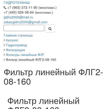
ГИДРОТЕХМАШ
+7 (965) 372-11-90 (многокан.)
+7 (495) 926-38-84 (многокан.)
gidro2000@mail.ru
zakazgidro2000@gmail.com
Главная страница
Каталог
Гидропривод
Фильтрация
Фильтры линейные ФЛГ
Фильтр линейный ФЛГ2-08-160
Фильтр линейный ФЛГ2-
08-160
Фильтр линейный