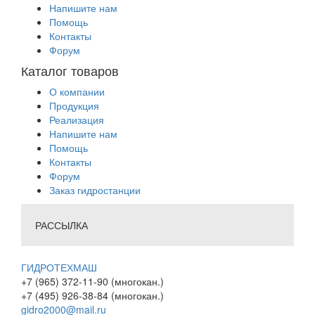
Напишите нам
Помощь
Контакты
Форум
Каталог товаров
О компании
Продукция
Реализация
Напишите нам
Помощь
Контакты
Форум
Заказ гидростанции
РАССЫЛКА
ГИДРОТЕХМАШ
+7 (965) 372-11-90 (многокан.)
+7 (495) 926-38-84 (многокан.)
gidro2000@mail.ru