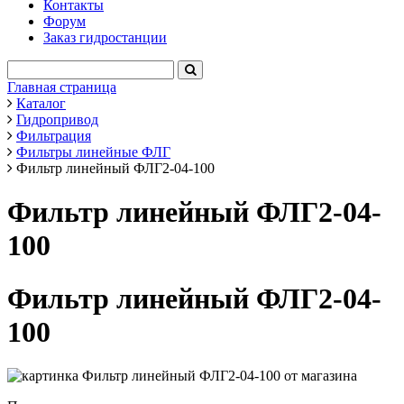
Контакты
Форум
Заказ гидростанции
Главная страница
Каталог
Гидропривод
Фильтрация
Фильтры линейные ФЛГ
Фильтр линейный ФЛГ2-04-100
Фильтр линейный ФЛГ2-04-
100
Фильтр линейный ФЛГ2-04-
100