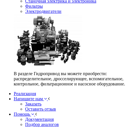
Станочная электрика и электроника
Фильтры
Электродвигатели
В разделе Гидропривод вы можете приобрести:
распределительное, дросселирующее, вспомогательное,
контрольное, фильтрационное и насосное оборудование.
Реализация
Напишите нам
Заказать
Оставить отзыв
Помощь
Документация
Подбор аналогов