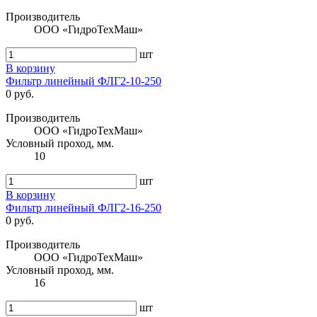
Производитель
ООО «ГидроТехМаш»
шт
В корзину
Фильтр линейный ФЛГ2-10-250
0 руб.
Производитель
ООО «ГидроТехМаш»
Условный проход, мм.
10
шт
В корзину
Фильтр линейный ФЛГ2-16-250
0 руб.
Производитель
ООО «ГидроТехМаш»
Условный проход, мм.
16
шт