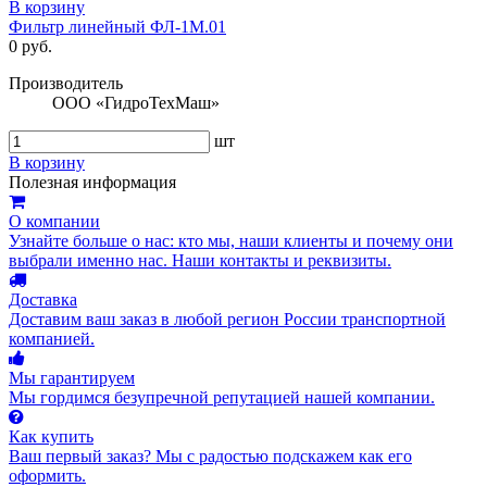
В корзину
Фильтр линейный ФЛ-1М.01
0 руб.
Производитель
ООО «ГидроТехМаш»
шт
В корзину
Полезная информация
О компании
Узнайте больше о нас: кто мы, наши клиенты и почему они
выбрали именно нас. Наши контакты и реквизиты.
Доставка
Доставим ваш заказ в любой регион России транспортной
компанией.
Мы гарантируем
Мы гордимся безупречной репутацией нашей компании.
Как купить
Ваш первый заказ? Мы с радостью подскажем как его
оформить.