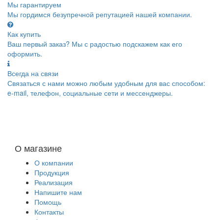
Мы гарантируем
Мы гордимся безупречной репутацией нашей компании.
Как купить
Ваш первый заказ? Мы с радостью подскажем как его
оформить.
Всегда на связи
Связаться с нами можно любым удобным для вас способом:
e-mail, телефон, социальные сети и мессенджеры.
О магазине
О компании
Продукция
Реализация
Напишите нам
Помощь
Контакты