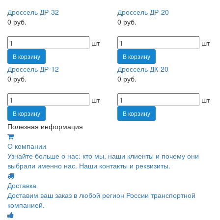
Дроссель ДР-32
Дроссель ДР-20
0 руб.
0 руб.
шт
шт
В корзину
В корзину
Дроссель ДР-12
Дроссель ДК-20
0 руб.
0 руб.
шт
шт
В корзину
В корзину
Полезная информация
О компании
Узнайте больше о нас: кто мы, наши клиенты и почему они
выбрали именно нас. Наши контакты и реквизиты.
Доставка
Доставим ваш заказ в любой регион России транспортной
компанией.