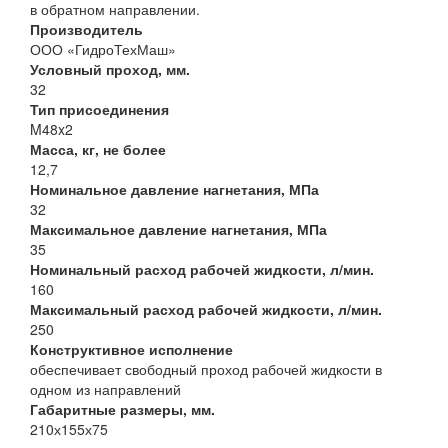
в обратном направлении.
Производитель
ООО «ГидроТехМаш»
Условный проход, мм.
32
Тип присоединения
M48x2
Масса, кг, не более
12,7
Номинальное давление нагнетания, МПа
32
Максимальное давление нагнетания, МПа
35
Номинальный расход рабочей жидкости, л/мин.
160
Максимальный расход рабочей жидкости, л/мин.
250
Конструктивное исполнение
обеспечивает свободный проход рабочей жидкости в
одном из направлений
Габаритные размеры, мм.
210х155х75