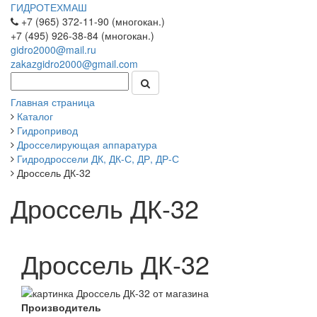
ГИДРОТЕХМАШ
+7 (965) 372-11-90 (многокан.)
+7 (495) 926-38-84 (многокан.)
gidro2000@mail.ru
zakazgidro2000@gmail.com
Главная страница
Каталог
Гидропривод
Дросселирующая аппаратура
Гидродроссели ДК, ДК-С, ДР, ДР-С
Дроссель ДК-32
Дроссель ДК-32
Дроссель ДК-32
Производитель