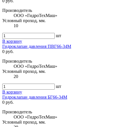
0 руб.
Производитель
ООО «ГидроТехМаш»
Условный проход, мм.
10
шт
В корзину
Гидроклапан давления ПВГ66-34М
0 руб.
Производитель
ООО «ГидроТехМаш»
Условный проход, мм.
20
шт
В корзину
Гидроклапан давления БГ66-34М
0 руб.
Производитель
ООО «ГидроТехМаш»
Условный проход, мм.