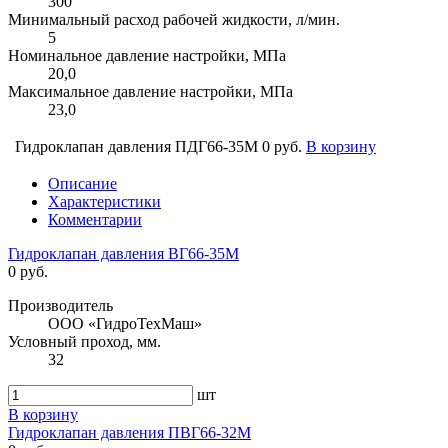
300
Минимальный расход рабочей жидкости, л/мин.
5
Номинальное давление настройки, МПа
20,0
Максимальное давление настройки, МПа
23,0
Гидроклапан давления ПДГ66-35М
0 руб.
В корзину
Описание
Характеристики
Комментарии
Гидроклапан давления ВГ66-35М
0 руб.
Производитель
ООО «ГидроТехМаш»
Условный проход, мм.
32
шт
В корзину
Гидроклапан давления ПВГ66-32М