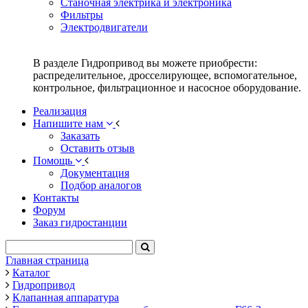
Станочная электрика и электроника
Фильтры
Электродвигатели
В разделе Гидропривод вы можете приобрести:
распределительное, дросселирующее, вспомогательное,
контрольное, фильтрационное и насосное оборудование.
Реализация
Напишите нам
Заказать
Оставить отзыв
Помощь
Документация
Подбор аналогов
Контакты
Форум
Заказ гидростанции
Главная страница
Каталог
Гидропривод
Клапанная аппаратура