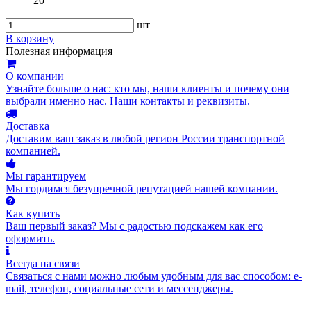
20
шт
В корзину
Полезная информация
О компании
Узнайте больше о нас: кто мы, наши клиенты и почему они
выбрали именно нас. Наши контакты и реквизиты.
Доставка
Доставим ваш заказ в любой регион России транспортной
компанией.
Мы гарантируем
Мы гордимся безупречной репутацией нашей компании.
Как купить
Ваш первый заказ? Мы с радостью подскажем как его
оформить.
Всегда на связи
Связаться с нами можно любым удобным для вас способом: e-
mail, телефон, социальные сети и мессенджеры.