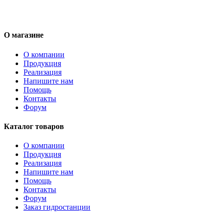
О магазине
О компании
Продукция
Реализация
Напишите нам
Помощь
Контакты
Форум
Каталог товаров
О компании
Продукция
Реализация
Напишите нам
Помощь
Контакты
Форум
Заказ гидростанции