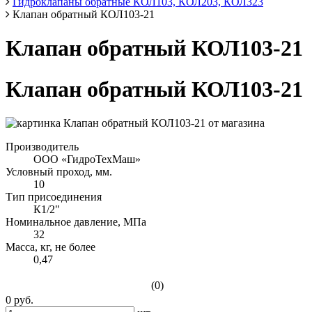
Гидроклапаны обратные КОЛ103, КОЛ203, КОЛ323
Клапан обратный КОЛ103-21
Клапан обратный КОЛ103-21
Клапан обратный КОЛ103-21
Производитель
ООО «ГидроТехМаш»
Условный проход, мм.
10
Тип присоединения
К1/2"
Номинальное давление, МПа
32
Масса, кг, не более
0,47
(0)
0 руб.