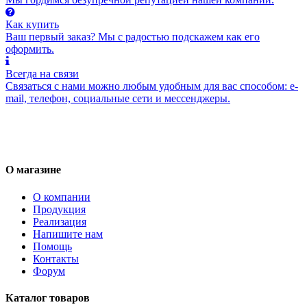
Как купить
Ваш первый заказ? Мы с радостью подскажем как его
оформить.
Всегда на связи
Связаться с нами можно любым удобным для вас способом: e-
mail, телефон, социальные сети и мессенджеры.
О магазине
О компании
Продукция
Реализация
Напишите нам
Помощь
Контакты
Форум
Каталог товаров