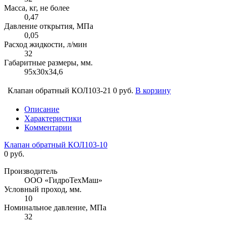
Масса, кг, не более
0,47
Давление открытия, МПа
0,05
Расход жидкости, л/мин
32
Габаритные размеры, мм.
95х30х34,6
Клапан обратный КОЛ103-21
0 руб.
В корзину
Описание
Характеристики
Комментарии
Клапан обратный КОЛ103-10
0 руб.
Производитель
ООО «ГидроТехМаш»
Условный проход, мм.
10
Номинальное давление, МПа
32