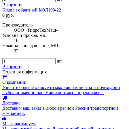
В корзину
Клапан обратный КОЛ103-22
0 руб.
Производитель
ООО «ГидроТехМаш»
Условный проход, мм.
10
Номинальное давление, МПа
32
шт
В корзину
Полезная информация
О компании
Узнайте больше о нас: кто мы, наши клиенты и почему они
выбрали именно нас. Наши контакты и реквизиты.
Доставка
Доставим ваш заказ в любой регион России транспортной
компанией.
Мы гарантируем
Мы гордимся безупречной репутацией нашей компании.