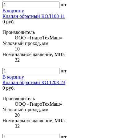
шт
В корзину
Клапан обратный КОЛ103-11
0 руб.
Производитель
ООО «ГидроТехМаш»
Условный проход, мм.
10
Номинальное давление, МПа
32
шт
В корзину
Клапан обратный КОЛ203-23
0 руб.
Производитель
ООО «ГидроТехМаш»
Условный проход, мм.
20
Номинальное давление, МПа
32
шт