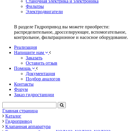
Станочная электрика и электроника
Фильтры
Электродвигатели
В разделе Гидропривод вы можете приобрести:
распределительное, дросселирующее, вспомогательное,
контрольное, фильтрационное и насосное оборудование.
Реализация
Напишите нам
Заказать
Оставить отзыв
Помощь
Документация
Подбор аналогов
Контакты
Форум
Заказ гидростанции
Главная страница
Каталог
Гидропривод
Клапанная аппаратура