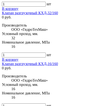
шт
В корзину
Клапан разгрузочный КХД-32/160
0 руб.
Производитель
ООО «ГидроТехМаш»
Условный проход, мм.
32
Номинальное давление, МПа
16
шт
В корзину
Клапан разгрузочный КХД-16/160
0 руб.
Производитель
ООО «ГидроТехМаш»
Условный проход, мм.
16
Номинальное давление, МПа
16
шт