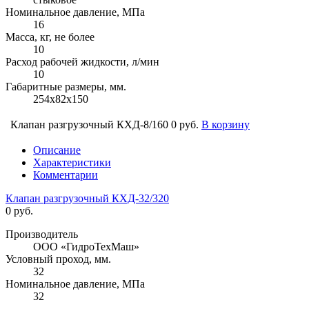
Номинальное давление, МПа
16
Масса, кг, не более
10
Расход рабочей жидкости, л/мин
10
Габаритные размеры, мм.
254х82х150
Клапан разгрузочный КХД-8/160
0 руб.
В корзину
Описание
Характеристики
Комментарии
Клапан разгрузочный КХД-32/320
0 руб.
Производитель
ООО «ГидроТехМаш»
Условный проход, мм.
32
Номинальное давление, МПа
32