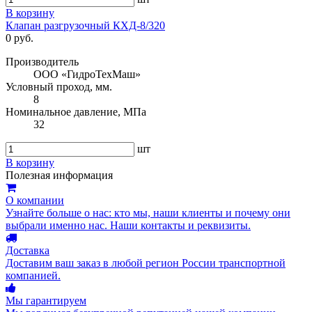
В корзину
Клапан разгрузочный КХД-8/320
0 руб.
Производитель
ООО «ГидроТехМаш»
Условный проход, мм.
8
Номинальное давление, МПа
32
шт
В корзину
Полезная информация
О компании
Узнайте больше о нас: кто мы, наши клиенты и почему они
выбрали именно нас. Наши контакты и реквизиты.
Доставка
Доставим ваш заказ в любой регион России транспортной
компанией.
Мы гарантируем