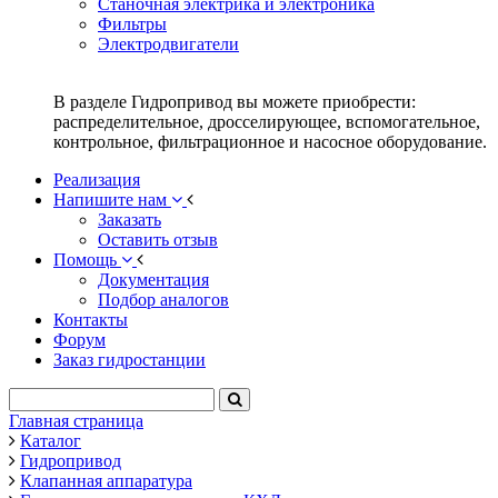
Станочная электрика и электроника
Фильтры
Электродвигатели
В разделе Гидропривод вы можете приобрести:
распределительное, дросселирующее, вспомогательное,
контрольное, фильтрационное и насосное оборудование.
Реализация
Напишите нам
Заказать
Оставить отзыв
Помощь
Документация
Подбор аналогов
Контакты
Форум
Заказ гидростанции
Главная страница
Каталог
Гидропривод
Клапанная аппаратура