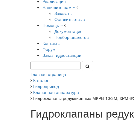
Реализация
Напишите нам
Заказать
Оставить отзыв
Помощь
Документация
Подбор аналогов
Контакты
Форум
Заказ гидростанции
Главная страница
Каталог
Гидропривод
Клапанная аппаратура
Гидроклапаны редукционные МКРВ-10/3М, КРМ 6/
Гидроклапаны реду