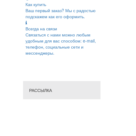
Как купить
Ваш первый заказ? Мы с радостью
подскажем как его оформить.
Всегда на связи
Связаться с нами можно любым
удобным для вас способом: e-mail,
телефон, социальные сети и
мессенджеры.
РАССЫЛКА