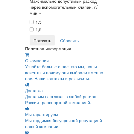
Максимально допустимый расход
через вспомогательный клапан, л/
мин
1,5
1,5
Полезная информация
О компании
Узнайте больше о нас: кто мы, наши
клиенты и почему они выбрали именно
нас. Наши контакты и реквизиты.
Доставка
Доставим ваш заказ в любой регион
России транспортной компанией.
Мы гарантируем
Мы гордимся безупречной репутацией
нашей компании.