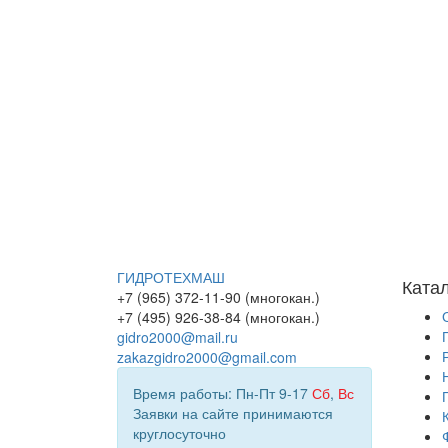
ГИДРОТЕХМАШ
Ката
+7 (965) 372-11-90 (многокан.)
+7 (495) 926-38-84 (многокан.)
gidro2000@mail.ru
zakazgidro2000@gmail.com
Время работы: Пн-Пт 9-17
Сб
,
Вс
Заявки на сайте принимаются
круглосуточно