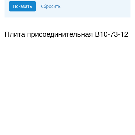
Плита присоединительная В10-73-12