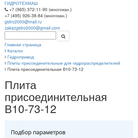
ГИДРОТЕХМАШ
+7 (965) 372-11-90 (многокан.)
+7 (495) 926-38-84 (многокан.)
gidro2000@mail.ru
zakazgidro2000@gmail.com
Главная страница
Каталог
Гидропривод
Плиты присоединительные для гидрораспределителей
Плита присоединительная В10-73-12
Плита
присоединительная
В10-73-12
Подбор параметров