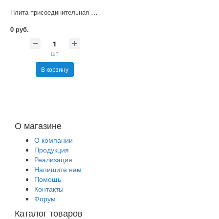
Плита присоединительная В10-73-12
0 руб.
шт
В корзину
О магазине
О компании
Продукция
Реализация
Напишите нам
Помощь
Контакты
Форум
Каталог товаров