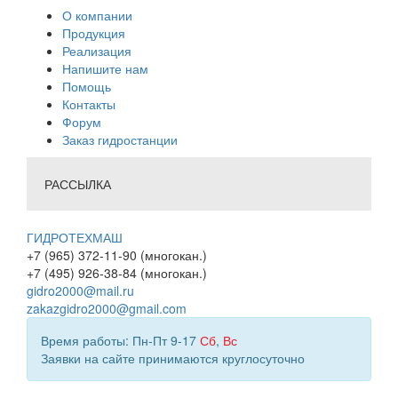
О компании
Продукция
Реализация
Напишите нам
Помощь
Контакты
Форум
Заказ гидростанции
РАССЫЛКА
ГИДРОТЕХМАШ
+7 (965) 372-11-90 (многокан.)
+7 (495) 926-38-84 (многокан.)
gidro2000@mail.ru
zakazgidro2000@gmail.com
Время работы: Пн-Пт 9-17
Сб
,
Вс
Заявки на сайте принимаются круглосуточно