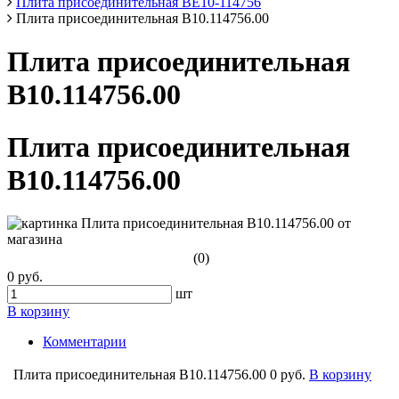
Плита присоединительная ВЕ10-114756
Плита присоединительная В10.114756.00
Плита присоединительная
В10.114756.00
Плита присоединительная
В10.114756.00
(0)
0 руб.
шт
В корзину
Комментарии
Плита присоединительная В10.114756.00
0 руб.
В корзину