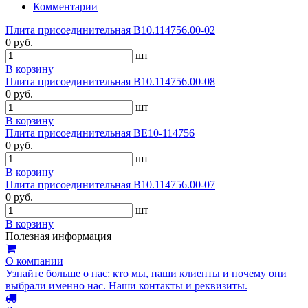
Комментарии
Плита присоединительная В10.114756.00-02
0 руб.
шт
В корзину
Плита присоединительная В10.114756.00-08
0 руб.
шт
В корзину
Плита присоединительная ВЕ10-114756
0 руб.
шт
В корзину
Плита присоединительная В10.114756.00-07
0 руб.
шт
В корзину
Полезная информация
О компании
Узнайте больше о нас: кто мы, наши клиенты и почему они
выбрали именно нас. Наши контакты и реквизиты.