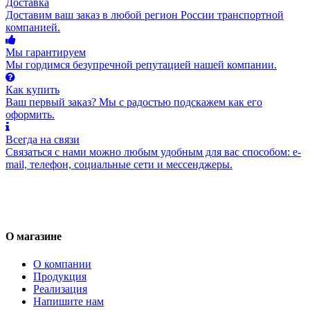
Доставка
Доставим ваш заказ в любой регион России транспортной
компанией.
Мы гарантируем
Мы гордимся безупречной репутацией нашей компании.
Как купить
Ваш первый заказ? Мы с радостью подскажем как его
оформить.
Всегда на связи
Связаться с нами можно любым удобным для вас способом: e-
mail, телефон, социальные сети и мессенджеры.
О магазине
О компании
Продукция
Реализация
Напишите нам