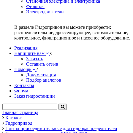
Станочная электрика и электроника
Фильтры
Электродвигатели
В разделе Гидропривод вы можете приобрести:
распределительное, дросселирующее, вспомогательное,
контрольное, фильтрационное и насосное оборудование.
Реализация
Напишите нам
Заказать
Оставить отзыв
Помощь
Документация
Подбор аналогов
Контакты
Форум
Заказ гидростанции
Главная страница
Каталог
Гидропривод
Плиты присоединительные для гидрораспределителей