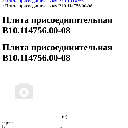
Плита присоединительная ВЕ10-114756
Плита присоединительная В10.114756.00-08
Плита присоединительная
В10.114756.00-08
Плита присоединительная
В10.114756.00-08
(0)
0 руб.
шт