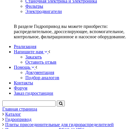
Станочная электрика и электроника
Фильтры
Электродвигатели
В разделе Гидропривод вы можете приобрести:
распределительное, дросселирующее, вспомогательное,
контрольное, фильтрационное и насосное оборудование.
Реализация
Напишите нам
Заказать
Оставить отзыв
Помощь
Документация
Подбор аналогов
Контакты
Форум
Заказ гидростанции
Главная страница
Каталог
Гидропривод
Плиты присоединительные для гидрораспределителей