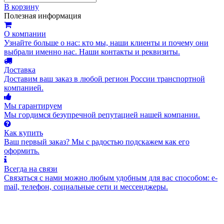
В корзину
Полезная информация
О компании
Узнайте больше о нас: кто мы, наши клиенты и почему они
выбрали именно нас. Наши контакты и реквизиты.
Доставка
Доставим ваш заказ в любой регион России транспортной
компанией.
Мы гарантируем
Мы гордимся безупречной репутацией нашей компании.
Как купить
Ваш первый заказ? Мы с радостью подскажем как его
оформить.
Всегда на связи
Связаться с нами можно любым удобным для вас способом: e-
mail, телефон, социальные сети и мессенджеры.