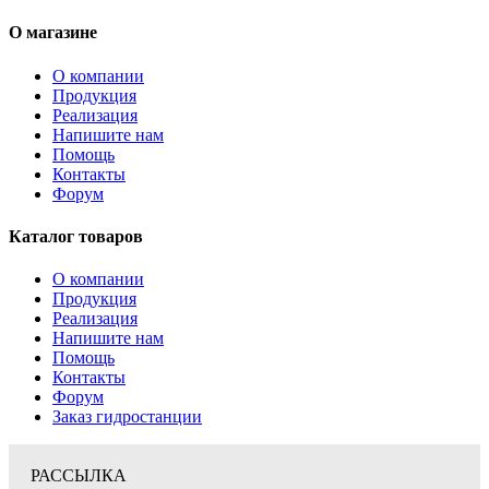
О магазине
О компании
Продукция
Реализация
Напишите нам
Помощь
Контакты
Форум
Каталог товаров
О компании
Продукция
Реализация
Напишите нам
Помощь
Контакты
Форум
Заказ гидростанции
РАССЫЛКА