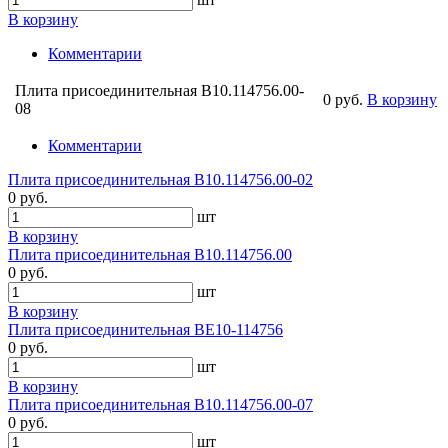
В корзину
Комментарии
Плита присоединительная В10.114756.00-
0 руб.
В корзину
08
Комментарии
Плита присоединительная В10.114756.00-02
0 руб.
шт
В корзину
Плита присоединительная В10.114756.00
0 руб.
шт
В корзину
Плита присоединительная ВЕ10-114756
0 руб.
шт
В корзину
Плита присоединительная В10.114756.00-07
0 руб.
шт