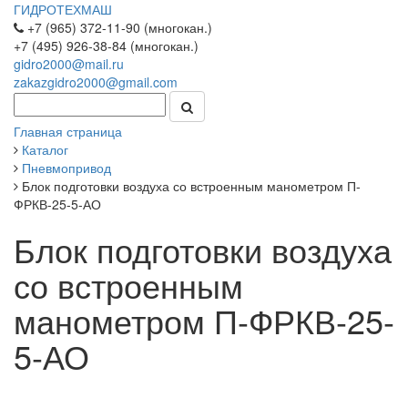
ГИДРОТЕХМАШ
+7 (965) 372-11-90 (многокан.)
+7 (495) 926-38-84 (многокан.)
gidro2000@mail.ru
zakazgidro2000@gmail.com
Главная страница
Каталог
Пневмопривод
Блок подготовки воздуха со встроенным манометром П-
ФРКВ-25-5-АО
Блок подготовки воздуха
со встроенным
манометром П-ФРКВ-25-
5-АО