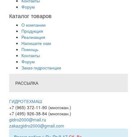
Контакты
Форум
Каталог товаров
О компании
Продукция
Реализация
Напишите нам
Помощь
Контакты
Форум
Заказ гидростанции
РАССЫЛКА
ГИДРОТЕХМАШ
+7 (965) 372-11-90 (многокан.)
+7 (495) 926-38-84 (многокан.)
gidro2000@mail.ru
zakazgidro2000@gmail.com
Время работы: Пн-Пт 9-17
Сб
,
Вс