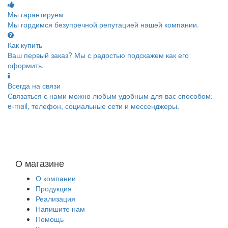
Мы гарантируем
Мы гордимся безупречной репутацией нашей компании.
Как купить
Ваш первый заказ? Мы с радостью подскажем как его
оформить.
Всегда на связи
Связаться с нами можно любым удобным для вас способом:
e-mail, телефон, социальные сети и мессенджеры.
О магазине
О компании
Продукция
Реализация
Напишите нам
Помощь