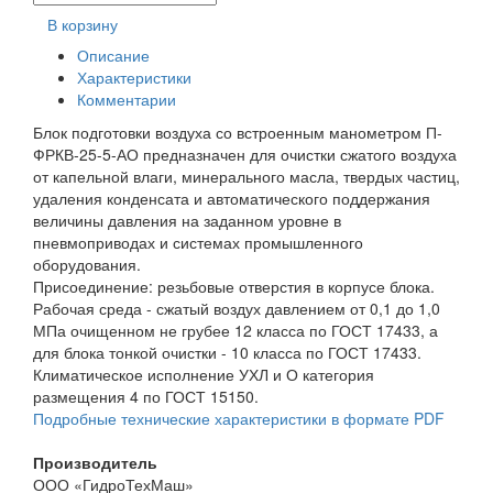
В корзину
Описание
Характеристики
Комментарии
Блок подготовки воздуха со встроенным манометром П-
ФРКВ-25-5-АО предназначен для очистки сжатого воздуха
от капельной влаги, минерального масла, твердых частиц,
удаления конденсата и автоматического поддержания
величины давления на заданном уровне в
пневмоприводах и системах промышленного
оборудования.
Присоединение: резьбовые отверстия в корпусе блока.
Рабочая среда - сжатый воздух давлением от 0,1 до 1,0
МПа очищенном не грубее 12 класса по ГОСТ 17433, а
для блока тонкой очистки - 10 класса по ГОСТ 17433.
Климатическое исполнение УХЛ и О категория
размещения 4 по ГОСТ 15150.
Подробные технические характеристики в формате PDF
Производитель
ООО «ГидроТехМаш»