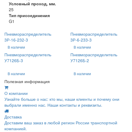
Условный проход, мм.
25
Тип присоединения
G1
Пневмораспределитель
Пневмораспределитель
3Р-16-232-3
3Р-6-233-3
В наличии
В наличии
Пневмораспределитель
Пневмораспределитель
У7126Б-3
У7126Б-2
В наличии
В наличии
Полезная информация
О компании
Узнайте больше о нас: кто мы, наши клиенты и почему они
выбрали именно нас. Наши контакты и реквизиты.
Доставка
Доставим ваш заказ в любой регион России транспортной
компанией.