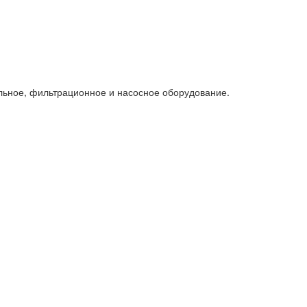
льное, фильтрационное и насосное оборудование.