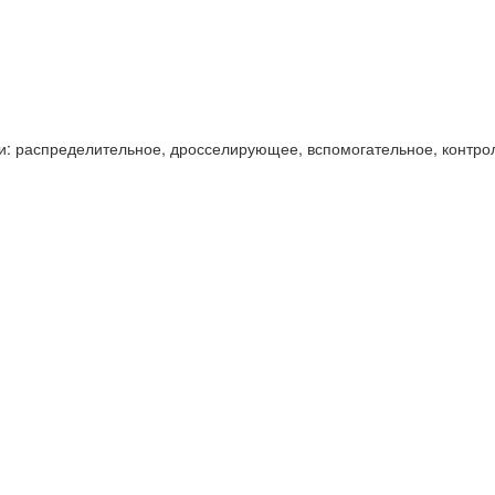
и: распределительное, дросселирующее, вспомогательное, контро