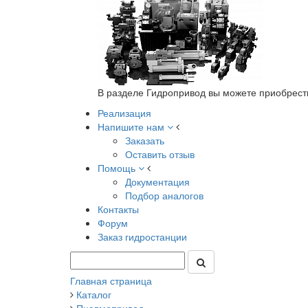
В разделе Гидропривод вы можете приобрест
Реализация
Напишите нам
Заказать
Оставить отзыв
Помощь
Документация
Подбор аналогов
Контакты
Форум
Заказ гидростанции
Главная страница
Каталог