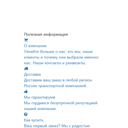
Полезная информация
О компании
Узнайте больше о нас: кто мы, наши
клиенты и почему они выбрали именно
нас. Наши контакты и реквизиты.
Доставка
Доставим ваш заказ в любой регион
России транспортной компанией.
Мы гарантируем
Мы гордимся безупречной репутацией
нашей компании.
Как купить
Ваш первый заказ? Мы с радостью