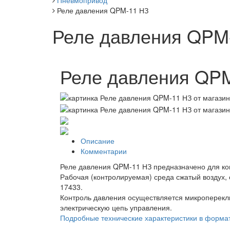
Пневмопривод
Реле давления QPM-11 НЗ
Реле давления QPM
Реле давления QP
Описание
Комментарии
Реле давления QPM-11 НЗ предназначено для ко
Рабочая (контролируемая) среда сжатый воздух,
17433.
Контроль давления осуществляется микроперекл
электрическую цепь управления.
Подробные технические характеристики в форма