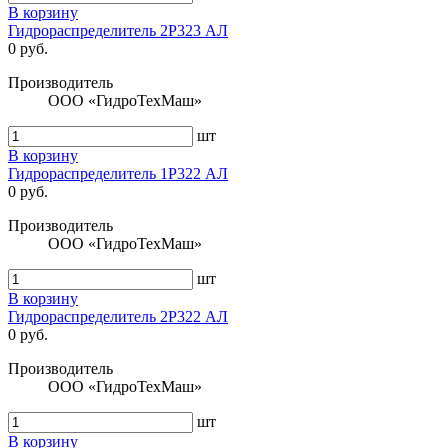
В корзину
Гидрораспределитель 2Р323 АЛ
0 руб.
Производитель
ООО «ГидроТехМаш»
шт
В корзину
Гидрораспределитель 1Р322 АЛ
0 руб.
Производитель
ООО «ГидроТехМаш»
шт
В корзину
Гидрораспределитель 2Р322 АЛ
0 руб.
Производитель
ООО «ГидроТехМаш»
шт
В корзину