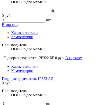
ООО «ГидроТехМаш»
(0)
0 руб.
шт
В корзину
Характеристики
Комментарии
Производитель
ООО «ГидроТехМаш»
Гидрораспределитель 2Р322 БЕ
0 руб.
В корзину
Характеристики
Комментарии
Гидрораспределитель 1Р323 АЛ
0 руб.
Производитель
ООО «ГидроТехМаш»
шт