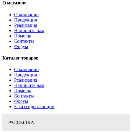
О магазине
О компании
Продукция
Реализация
Напишите нам
Помощь
Контакты
Форум
Каталог товаров
О компании
Продукция
Реализация
Напишите нам
Помощь
Контакты
Форум
Заказ гидростанции
РАССЫЛКА