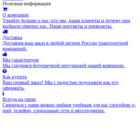
Полезная информация
О компании
Узнайте больше о нас: кто мы, наши клиенты и почему они
выбрали именно нас. Наши контакты и реквизиты.
Доставка
Доставим ваш заказ в любой регион России транспортной
компанией.
Мы гарантируем
Мы гордимся безупречной репутацией нашей компании.
Как купить
Ваш первый заказ? Мы с радостью подскажем как его
оформить.
Всегда на связи
Связаться с нами можно любым удобным для вас способом: e-
mail, телефон, социальные сети и мессенджеры.