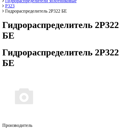
Гидрораспределители золотниковые
Р323
Гидрораспределитель 2Р322 БЕ
Гидрораспределитель 2Р322
БЕ
Гидрораспределитель 2Р322
БЕ
Производитель