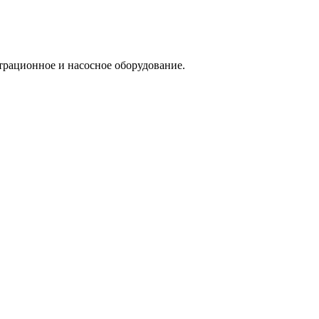
трационное и насосное оборудование.