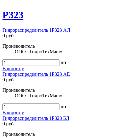
Р323
Гидрораспределитель 1Р323 АЛ
0 руб.
Производитель
ООО «ГидроТехМаш»
шт
В корзину
Гидрораспределитель 1Р323 АЕ
0 руб.
Производитель
ООО «ГидроТехМаш»
шт
В корзину
Гидрораспределитель 1Р323 БЛ
0 руб.
Производитель