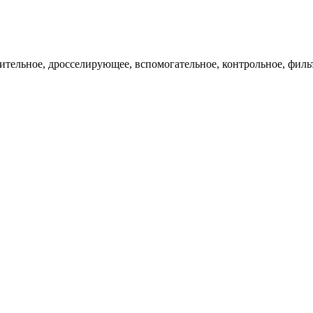
ительное, дросселирующее, вспомогательное, контрольное, филь