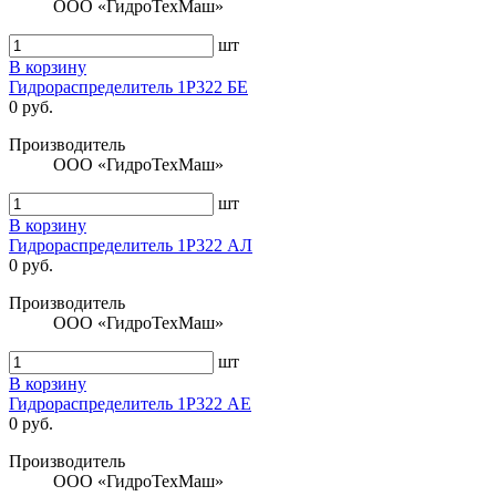
ООО «ГидроТехМаш»
шт
В корзину
Гидрораспределитель 1Р322 БЕ
0 руб.
Производитель
ООО «ГидроТехМаш»
шт
В корзину
Гидрораспределитель 1Р322 АЛ
0 руб.
Производитель
ООО «ГидроТехМаш»
шт
В корзину
Гидрораспределитель 1Р322 АЕ
0 руб.
Производитель
ООО «ГидроТехМаш»