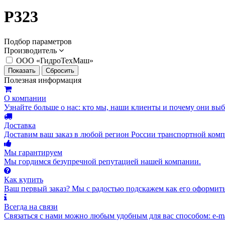
Р323
Подбор параметров
Производитель
ООО «ГидроТехМаш»
Полезная информация
О компании
Узнайте больше о нас: кто мы, наши клиенты и почему они вы
Доставка
Доставим ваш заказ в любой регион России транспортной комп
Мы гарантируем
Мы гордимся безупречной репутацией нашей компании.
Как купить
Ваш первый заказ? Мы с радостью подскажем как его оформить
Всегда на связи
Связаться с нами можно любым удобным для вас способом: e-ma