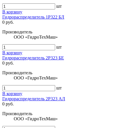
шт
В корзину
Гидрораспределитель 1Р322 БЛ
0 руб.
Производитель
ООО «ГидроТехМаш»
шт
В корзину
Гидрораспределитель 2Р323 БЕ
0 руб.
Производитель
ООО «ГидроТехМаш»
шт
В корзину
Гидрораспределитель 2Р323 АЛ
0 руб.
Производитель
ООО «ГидроТехМаш»