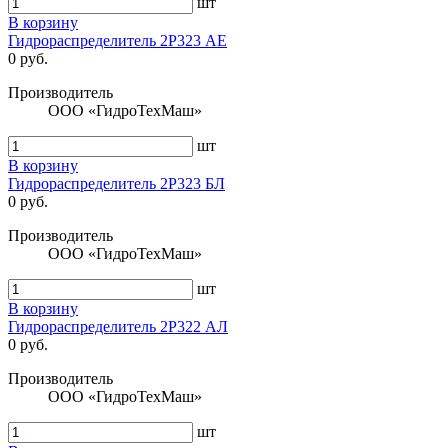
шт
В корзину
Гидрораспределитель 2Р323 АЕ
0 руб.
Производитель
ООО «ГидроТехМаш»
шт
В корзину
Гидрораспределитель 2Р323 БЛ
0 руб.
Производитель
ООО «ГидроТехМаш»
шт
В корзину
Гидрораспределитель 2Р322 АЛ
0 руб.
Производитель
ООО «ГидроТехМаш»
шт