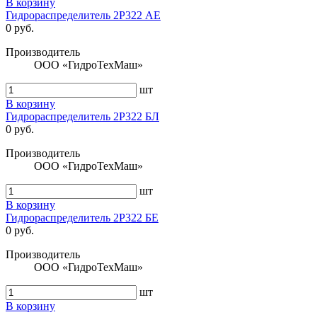
В корзину
Гидрораспределитель 2Р322 АЕ
0 руб.
Производитель
ООО «ГидроТехМаш»
шт
В корзину
Гидрораспределитель 2Р322 БЛ
0 руб.
Производитель
ООО «ГидроТехМаш»
шт
В корзину
Гидрораспределитель 2Р322 БЕ
0 руб.
Производитель
ООО «ГидроТехМаш»
шт
В корзину