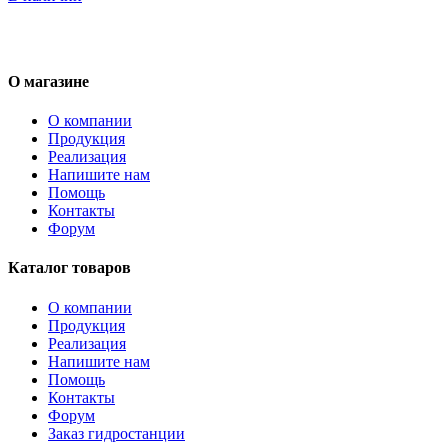
О магазине
О компании
Продукция
Реализация
Напишите нам
Помощь
Контакты
Форум
Каталог товаров
О компании
Продукция
Реализация
Напишите нам
Помощь
Контакты
Форум
Заказ гидростанции