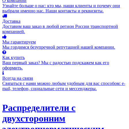
О компании
Узнайте больше о нас: кто мы, наши клиенты и почему они
выбрали именно нас. Наши контакты и реквизиты.
Доставка
Доставим ваш заказ в любой регион России транспортной
компанией.
Мы гарантируем
Мы гордимся безупречной репутацией нашей компании.
Как купить
Ваш первый заказ? Мы с радостью подскажем как его
оформить.
Всегда на связи
Связаться с нами можно любым удобным для вас способом: e-
mail, телефон, социальные сети и мессенджеры.
Распределители с
двухсторонним