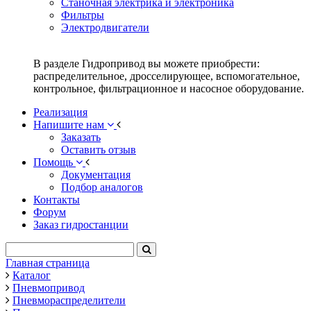
Станочная электрика и электроника
Фильтры
Электродвигатели
В разделе Гидропривод вы можете приобрести:
распределительное, дросселирующее, вспомогательное,
контрольное, фильтрационное и насосное оборудование.
Реализация
Напишите нам
Заказать
Оставить отзыв
Помощь
Документация
Подбор аналогов
Контакты
Форум
Заказ гидростанции
Главная страница
Каталог
Пневмопривод
Пневмораспределители