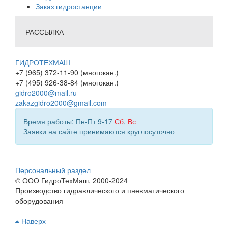
Заказ гидростанции
РАССЫЛКА
ГИДРОТЕХМАШ
+7 (965) 372-11-90 (многокан.)
+7 (495) 926-38-84 (многокан.)
gidro2000@mail.ru
zakazgidro2000@gmail.com
Время работы: Пн-Пт 9-17
Сб
,
Вс
Заявки на сайте принимаются круглосуточно
Персональный раздел
© ООО ГидроТехМаш, 2000-2024
Производство гидравлического и пневматического
оборудования
Наверх