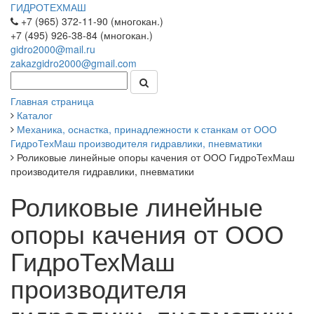
ГИДРОТЕХМАШ
+7 (965) 372-11-90 (многокан.)
+7 (495) 926-38-84 (многокан.)
gidro2000@mail.ru
zakazgidro2000@gmail.com
Главная страница
Каталог
Механика, оснастка, принадлежности к станкам от ООО
ГидроТехМаш производителя гидравлики, пневматики
Роликовые линейные опоры качения от ООО ГидроТехМаш
производителя гидравлики, пневматики
Роликовые линейные
опоры качения от ООО
ГидроТехМаш
производителя