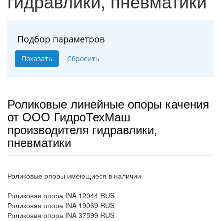
гидравлики, пневматики
Подбор параметров
Роликовые линейные опоры качения
от ООО ГидроТехМаш
производителя гидравлики,
пневматики
Роликовые опоры имеющиеся в наличии
Роликовая опора INA 12044 RUS
Роликовая опора INA 19069 RUS
Роликовая опора INA 37599 RUS