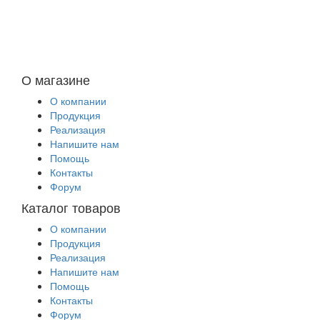
О магазине
О компании
Продукция
Реализация
Напишите нам
Помощь
Контакты
Форум
Каталог товаров
О компании
Продукция
Реализация
Напишите нам
Помощь
Контакты
Форум