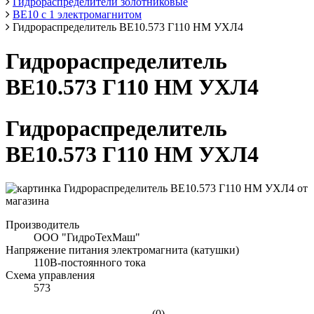
Гидрораспределители золотниковые
ВЕ10 с 1 электромагнитом
Гидрораспределитель ВЕ10.573 Г110 НМ УХЛ4
Гидрораспределитель
ВЕ10.573 Г110 НМ УХЛ4
Гидрораспределитель
ВЕ10.573 Г110 НМ УХЛ4
Производитель
ООО "ГидроТехМаш"
Напряжение питания электромагнита (катушки)
110В-постоянного тока
Схема управления
573
(0)