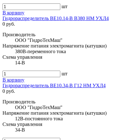
шт
В корзину
Гидрораспределитель ВЕ10.14-В В380 НМ УХЛ4
0 руб.
Производитель
ООО "ГидроТехМаш"
Напряжение питания электромагнита (катушки)
380В-переменного тока
Схема управления
14-В
шт
В корзину
Гидрораспределитель ВЕ10.34-В Г12 НМ УХЛ4
0 руб.
Производитель
ООО "ГидроТехМаш"
Напряжение питания электромагнита (катушки)
12В-постоянного тока
Схема управления
34-В