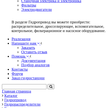
Станочная электрика и электроника
Фильтры
Электродвигатели
В разделе Гидропривод вы можете приобрести:
распределительное, дросселирующее, вспомогательное,
контрольное, фильтрационное и насосное оборудование.
Реализация
Напишите нам
Заказать
Оставить отзыв
Помощь
Документация
Подбор аналогов
Контакты
Форум
Заказ гидростанции
Главная страница
Каталог
Гидропривод
Гидрораспределители