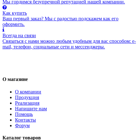
Мы гордимся безупречной репутацией нашей компании.
Как купить
Ваш первый заказ? Мы с радостью подскажем как его
оформить.
Всегда на связи
Связаться с нами можно любым удобным для вас способом: e-
mail, телефон, социальные сети и мессенджеры.
О магазине
О компании
Продукция
Реализация
Напишите нам
Помощь
Контакты
Форум
Каталог товаров