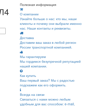
Полезная информация
Л4
О компании
Узнайте больше о нас: кто мы, наши
клиенты и почему они выбрали именно
нас. Наши контакты и реквизиты.
Доставка
Доставим ваш заказ в любой регион
России транспортной компанией.
Мы гарантируем
Мы гордимся безупречной репутацией
нашей компании.
Как купить
Ваш первый заказ? Мы с радостью
подскажем как его оформить.
Всегда на связи
Связаться с нами можно любым
удобным для вас способом: e-mail,