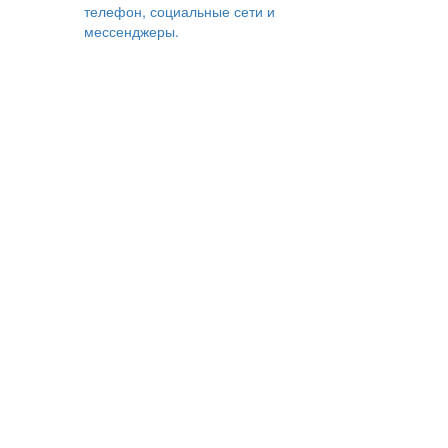
телефон, социальные сети и
мессенджеры.