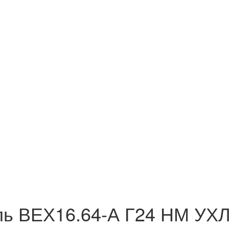
ль ВЕХ16.64-А Г24 НМ УХ