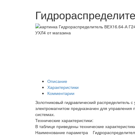
Гидрораспределите
Описание
Характеристики
Комментарии
Золотниковый гидравлический распределитель с
электромагнитом предназначен для управления п
системах.
Технические характеристики:
В таблице приведены технические характеристик
Наименование параметра Гидрораспределител