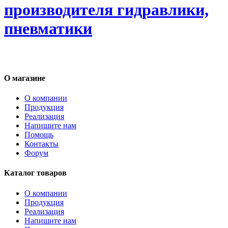
производителя гидравлики,
пневматики
О магазине
О компании
Продукция
Реализация
Напишите нам
Помощь
Контакты
Форум
Каталог товаров
О компании
Продукция
Реализация
Напишите нам