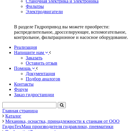
Станочная электрика и электроника
Фильтры
Электродвигатели
В разделе Гидропривод вы можете приобрести:
распределительное, дросселирующее, вспомогательное,
контрольное, фильтрационное и насосное оборудование.
Реализация
Напишите нам
Заказать
Оставить отзыв
Помощь
Документация
Подбор аналогов
Контакты
Форум
Заказ гидростанции
Главная страница
Каталог
Механика, оснастка, принадлежности к станкам от ООО
ГидроТехМаш производителя гидравлики, пневматики