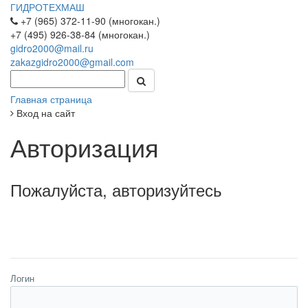
ГИДРОТЕХМАШ
+7 (965) 372-11-90 (многокан.)
+7 (495) 926-38-84 (многокан.)
gidro2000@mail.ru
zakazgidro2000@gmail.com
Главная страница
Вход на сайт
Авторизация
Пожалуйста, авторизуйтесь
Логин