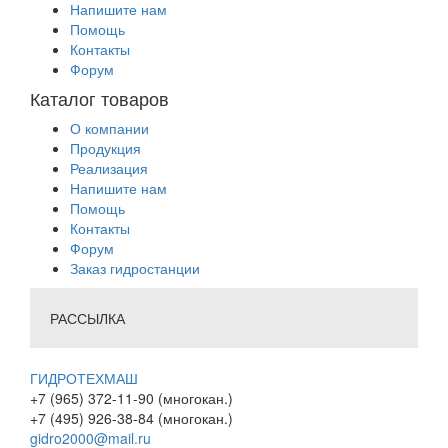
Напишите нам
Помощь
Контакты
Форум
Каталог товаров
О компании
Продукция
Реализация
Напишите нам
Помощь
Контакты
Форум
Заказ гидростанции
РАССЫЛКА
ГИДРОТЕХМАШ
+7 (965) 372-11-90 (многокан.)
+7 (495) 926-38-84 (многокан.)
gidro2000@mail.ru