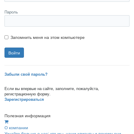
Пароль
Запомнить меня на этом компьютере
Забыли свой пароль?
Если вы впервые на сайте, заполните, пожалуйста,
регистрационную форму.
Зарегистрироваться
Полезная информация
О компании
Узнайте больше о нас: кто мы, наши клиенты и почему они