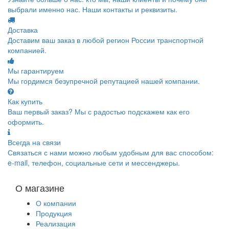
выбрали именно нас. Наши контакты и реквизиты.
Доставка
Доставим ваш заказ в любой регион России транспортной
компанией.
Мы гарантируем
Мы гордимся безупречной репутацией нашей компании.
Как купить
Ваш первый заказ? Мы с радостью подскажем как его
оформить.
Всегда на связи
Связаться с нами можно любым удобным для вас способом:
e-mail, телефон, социальные сети и мессенджеры.
О магазине
О компании
Продукция
Реализация