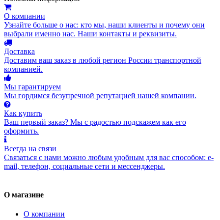
О компании
Узнайте больше о нас: кто мы, наши клиенты и почему они
выбрали именно нас. Наши контакты и реквизиты.
Доставка
Доставим ваш заказ в любой регион России транспортной
компанией.
Мы гарантируем
Мы гордимся безупречной репутацией нашей компании.
Как купить
Ваш первый заказ? Мы с радостью подскажем как его
оформить.
Всегда на связи
Связаться с нами можно любым удобным для вас способом: e-
mail, телефон, социальные сети и мессенджеры.
О магазине
О компании