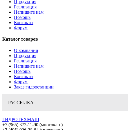
Продукция
Реализация
Напишите нам
Помощь
Контакты
Форум
Каталог товаров
О компании
Продукция
Реализация
Напишите нам
Помощь
Контакты
Форум
Заказ гидростанции
РАССЫЛКА
ГИДРОТЕХМАШ
+7 (965) 372-11-90 (многокан.)
+7 (495) 926-38-84 (многокан.)