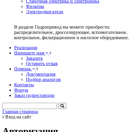
Станочная электрика и электроника
Фильтры
Электродвигатели
В разделе Гидропривод вы можете приобрести:
распределительное, дросселирующее, вспомогательное,
контрольное, фильтрационное и насосное оборудование.
Реализация
Напишите нам
Заказать
Оставить отзыв
Помощь
Документация
Подбор аналогов
Контакты
Форум
Заказ гидростанции
Главная страница
Вход на сайт
Авторизация