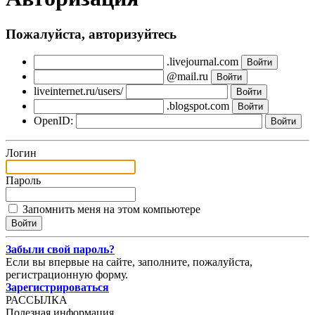
Пожалуйста, авторизуйтесь
.livejournal.com
@mail.ru
liveinternet.ru/users/
.blogspot.com
OpenID:
Логин
Пароль
Запомнить меня на этом компьютере
Забыли свой пароль?
Если вы впервые на сайте, заполните, пожалуйста,
регистрационную форму.
Зарегистрироваться
РАССЫЛКА
Полезная информация