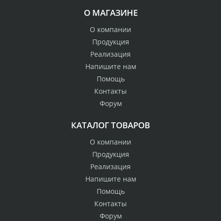
О МАГАЗИНЕ
О компании
Продукция
Реализация
Напишите нам
Помощь
Контакты
Форум
КАТАЛОГ ТОВАРОВ
О компании
Продукция
Реализация
Напишите нам
Помощь
Контакты
Форум