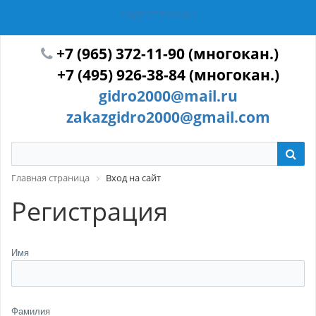
ГИДРОТЕХМАШ
+7 (965) 372-11-90 (многокан.)
+7 (495) 926-38-84 (многокан.)
gidro2000@mail.ru
zakazgidro2000@gmail.com
Главная страница
Вход на сайт
Регистрация
Имя
Фамилия