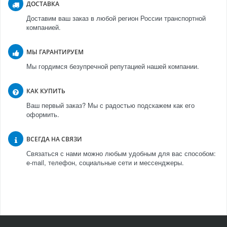
ДОСТАВКА
Доставим ваш заказ в любой регион России транспортной
компанией.
МЫ ГАРАНТИРУЕМ
Мы гордимся безупречной репутацией нашей компании.
КАК КУПИТЬ
Ваш первый заказ? Мы с радостью подскажем как его
оформить.
ВСЕГДА НА СВЯЗИ
Связаться с нами можно любым удобным для вас способом:
e-mail, телефон, социальные сети и мессенджеры.