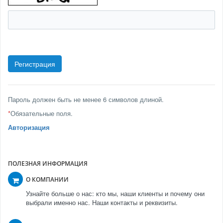
Пароль должен быть не менее 6 символов длиной.
*
Обязательные поля.
Авторизация
ПОЛЕЗНАЯ ИНФОРМАЦИЯ
О КОМПАНИИ
Узнайте больше о нас: кто мы, наши клиенты и почему они
выбрали именно нас. Наши контакты и реквизиты.