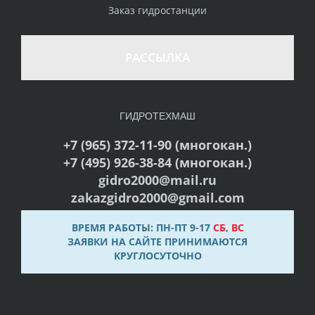
Заказ гидростанции
РАССЫЛКА
ГИДРОТЕХМАШ
+7 (965) 372-11-90 (многокан.)
+7 (495) 926-38-84 (многокан.)
gidro2000@mail.ru
zakazgidro2000@gmail.com
ВРЕМЯ РАБОТЫ: ПН-ПТ 9-17
СБ
,
ВС
ЗАЯВКИ НА САЙТЕ ПРИНИМАЮТСЯ
КРУГЛОСУТОЧНО