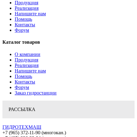
Продукция
Реализация
Напишите нам
Помощь
Контакты
Форум
Каталог товаров
О компании
Продукция
Реализация
Напишите нам
Помощь
Контакты
Форум
Заказ гидростанции
РАССЫЛКА
ГИДРОТЕХМАШ
+7 (965) 372-11-90 (многокан.)