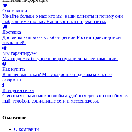
Полезная информация
О компании
Узнайте больше о нас: кто мы, наши клиенты и почему они
выбрали именно нас. Наши контакты и реквизиты.
Доставка
Доставим ваш заказ в любой регион России транспортной
компанией.
Мы гарантируем
Мы гордимся безупречной репутацией нашей компании.
Как купить
Ваш первый заказ? Мы с радостью подскажем как его
оформить.
Всегда на связи
Связаться с нами можно любым удобным для вас способом: e-
mail, телефон, социальные сети и мессенджеры.
О магазине
О компании