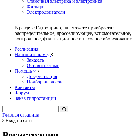
Станочная электрика и электроника
Фильтры
Электродвигатели
В разделе Гидропривод вы можете приобрести:
распределительное, дросселирующее, вспомогательное,
контрольное, фильтрационное и насосное оборудование.
Реализация
Напишите нам
Заказать
Оставить отзыв
Помощь
Документация
Подбор аналогов
Контакты
Форум
Заказ гидростанции
Главная страница
Вход на сайт
Регистрация