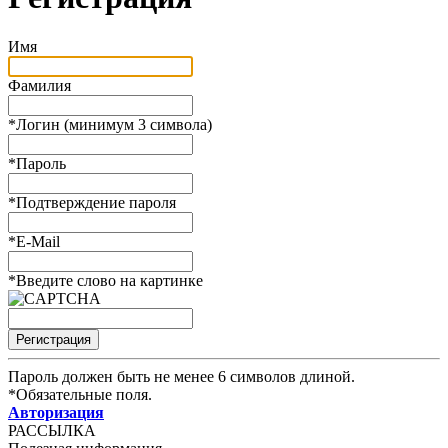
Имя
Фамилия
*
Логин (минимум 3 символа)
*
Пароль
*
Подтверждение пароля
*
E-Mail
*
Введите слово на картинке
Пароль должен быть не менее 6 символов длиной.
*
Обязательные поля.
Авторизация
РАССЫЛКА