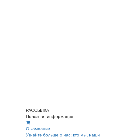
РАССЫЛКА
Полезная информация
О компании
Узнайте больше о нас: кто мы, наши