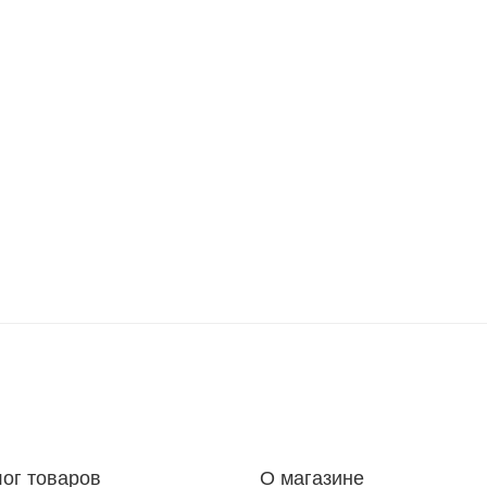
лог товаров
О магазине