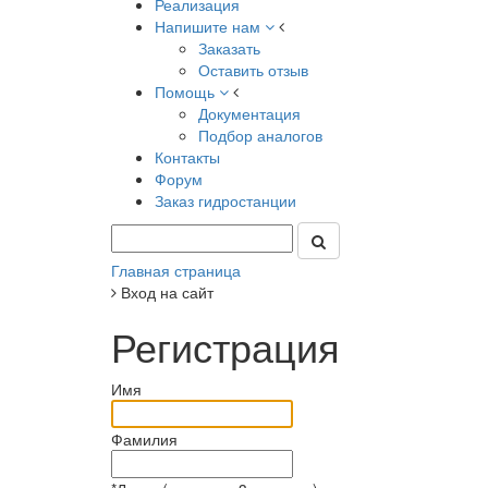
Реализация
Напишите нам
Заказать
Оставить отзыв
Помощь
Документация
Подбор аналогов
Контакты
Форум
Заказ гидростанции
Главная страница
Вход на сайт
Регистрация
Имя
Фамилия