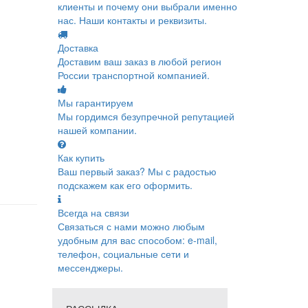
клиенты и почему они выбрали именно
нас. Наши контакты и реквизиты.
Доставка
Доставим ваш заказ в любой регион
России транспортной компанией.
Мы гарантируем
Мы гордимся безупречной репутацией
нашей компании.
Как купить
Ваш первый заказ? Мы с радостью
подскажем как его оформить.
Всегда на связи
Связаться с нами можно любым
удобным для вас способом: e-mail,
телефон, социальные сети и
мессенджеры.