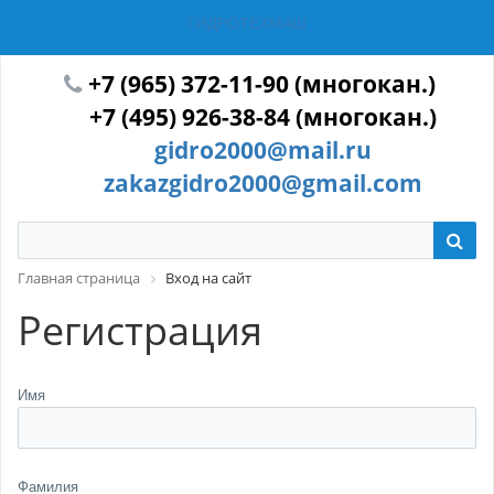
ГИДРОТЕХМАШ
+7 (965) 372-11-90 (многокан.)
+7 (495) 926-38-84 (многокан.)
gidro2000@mail.ru
zakazgidro2000@gmail.com
Главная страница
Вход на сайт
Регистрация
Имя
Фамилия