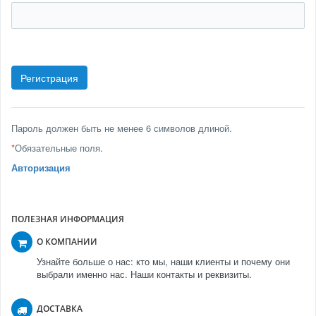
Пароль должен быть не менее 6 символов длиной.
*
Обязательные поля.
Авторизация
ПОЛЕЗНАЯ ИНФОРМАЦИЯ
О КОМПАНИИ
Узнайте больше о нас: кто мы, наши клиенты и почему они
выбрали именно нас. Наши контакты и реквизиты.
ДОСТАВКА