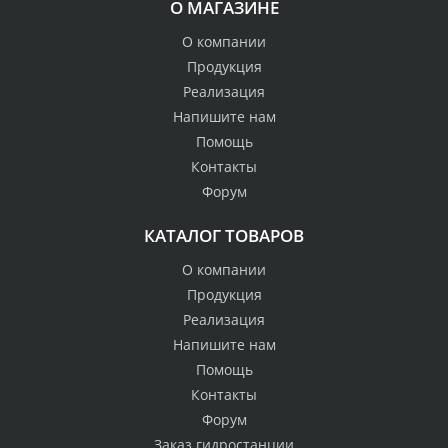
О МАГАЗИНЕ
О компании
Продукция
Реализация
Напишите нам
Помощь
Контакты
Форум
КАТАЛОГ ТОВАРОВ
О компании
Продукция
Реализация
Напишите нам
Помощь
Контакты
Форум
Заказ гидростанции