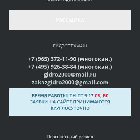
РАССЫЛКА
ГИДРОТЕХМАШ
+7 (965) 372-11-90 (многокан.)
+7 (495) 926-38-84 (многокан.)
gidro2000@mail.ru
zakazgidro2000@gmail.com
ВРЕМЯ РАБОТЫ: ПН-ПТ 9-17
СБ
,
ВС
ЗАЯВКИ НА САЙТЕ ПРИНИМАЮТСЯ
КРУГЛОСУТОЧНО
Персональный раздел