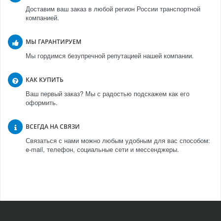
Доставим ваш заказ в любой регион России транспортной
компанией.
МЫ ГАРАНТИРУЕМ
Мы гордимся безупречной репутацией нашей компании.
КАК КУПИТЬ
Ваш первый заказ? Мы с радостью подскажем как его
оформить.
ВСЕГДА НА СВЯЗИ
Связаться с нами можно любым удобным для вас способом:
e-mail, телефон, социальные сети и мессенджеры.