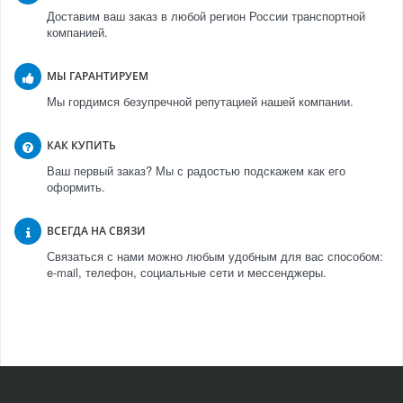
Доставим ваш заказ в любой регион России транспортной
компанией.
МЫ ГАРАНТИРУЕМ
Мы гордимся безупречной репутацией нашей компании.
КАК КУПИТЬ
Ваш первый заказ? Мы с радостью подскажем как его
оформить.
ВСЕГДА НА СВЯЗИ
Связаться с нами можно любым удобным для вас способом:
e-mail, телефон, социальные сети и мессенджеры.