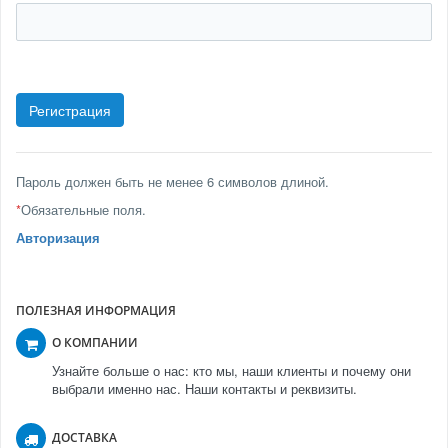
Пароль должен быть не менее 6 символов длиной.
*
Обязательные поля.
Авторизация
ПОЛЕЗНАЯ ИНФОРМАЦИЯ
О КОМПАНИИ
Узнайте больше о нас: кто мы, наши клиенты и почему они
выбрали именно нас. Наши контакты и реквизиты.
ДОСТАВКА