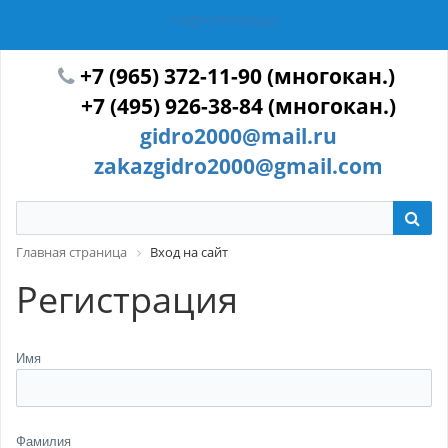
ГИДРОТЕХМАШ
+7 (965) 372-11-90 (многокан.)
+7 (495) 926-38-84 (многокан.)
gidro2000@mail.ru
zakazgidro2000@gmail.com
Главная страница
Вход на сайт
Регистрация
Имя
Фамилия