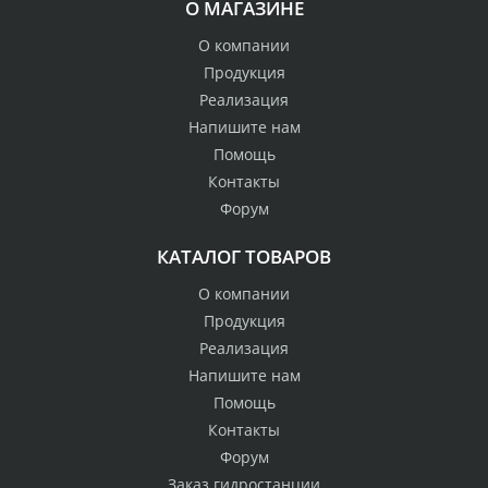
О МАГАЗИНЕ
О компании
Продукция
Реализация
Напишите нам
Помощь
Контакты
Форум
КАТАЛОГ ТОВАРОВ
О компании
Продукция
Реализация
Напишите нам
Помощь
Контакты
Форум
Заказ гидростанции