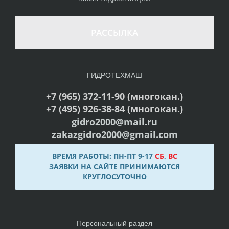
РАССЫЛКА
ГИДРОТЕХМАШ
+7 (965) 372-11-90 (многокан.)
+7 (495) 926-38-84 (многокан.)
gidro2000@mail.ru
zakazgidro2000@gmail.com
ВРЕМЯ РАБОТЫ: ПН-ПТ 9-17
СБ
,
ВС
ЗАЯВКИ НА САЙТЕ ПРИНИМАЮТСЯ
КРУГЛОСУТОЧНО
Персональный раздел