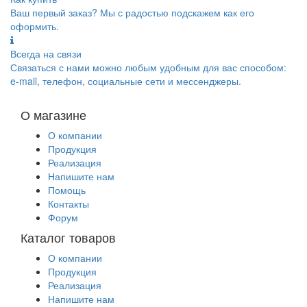
Ваш первый заказ? Мы с радостью подскажем как его
оформить.
Всегда на связи
Связаться с нами можно любым удобным для вас способом:
e-mail, телефон, социальные сети и мессенджеры.
О магазине
О компании
Продукция
Реализация
Напишите нам
Помощь
Контакты
Форум
Каталог товаров
О компании
Продукция
Реализация
Напишите нам