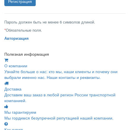
Пароль должен быть не менее 6 символов длиной.
*
Обязательные поля.
Авторизация
Полезная информация
О компании
Узнайте больше о нас: кто мы, наши клиенты и почему они
выбрали именно нас. Наши контакты и реквизиты.
Доставка
Доставим ваш заказ в любой регион России транспортной
компанией.
Мы гарантируем
Мы гордимся безупречной репутацией нашей компании.
Как купить