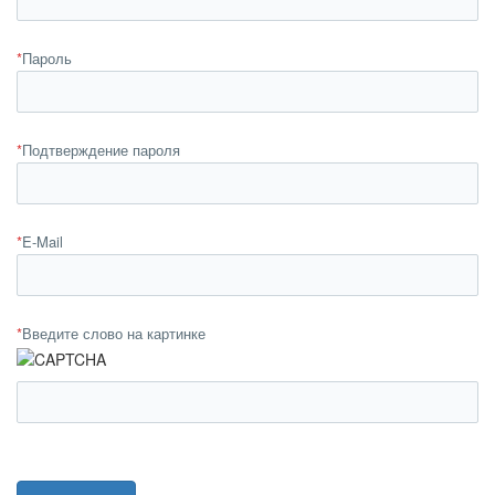
*
Пароль
*
Подтверждение пароля
*
E-Mail
*
Введите слово на картинке