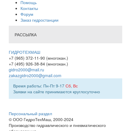
Помощь
Контакты
Форум
Заказ гидростанции
РАССЫЛКА
ГИДРОТЕХМАШ
+7 (965) 372-11-90 (многокан.)
+7 (495) 926-38-84 (многокан.)
gidro2000@mail.ru
zakazgidro2000@gmail.com
Время работы: Пн-Пт 9-17
Сб
,
Вс
Заявки на сайте принимаются круглосуточно
Персональный раздел
© ООО ГидроТехМаш, 2000-2024
Производство гидравлического и пневматического