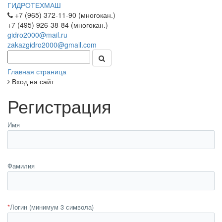
ГИДРОТЕХМАШ
+7 (965) 372-11-90 (многокан.)
+7 (495) 926-38-84 (многокан.)
gidro2000@mail.ru
zakazgidro2000@gmail.com
Главная страница
Вход на сайт
Регистрация
Имя
Фамилия
*
Логин (минимум 3 символа)