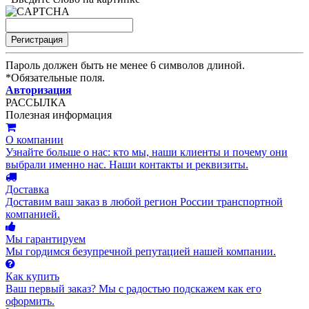
Пароль должен быть не менее 6 символов длиной.
*
Обязательные поля.
Авторизация
РАССЫЛКА
Полезная информация
О компании
Узнайте больше о нас: кто мы, наши клиенты и почему они
выбрали именно нас. Наши контакты и реквизиты.
Доставка
Доставим ваш заказ в любой регион России транспортной
компанией.
Мы гарантируем
Мы гордимся безупречной репутацией нашей компании.
Как купить
Ваш первый заказ? Мы с радостью подскажем как его
оформить.