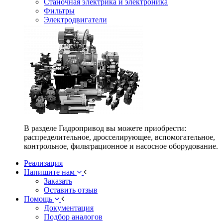
Станочная электрика и электроника
Фильтры
Электродвигатели
В разделе Гидропривод вы можете приобрести:
распределительное, дросселирующее, вспомогательное,
контрольное, фильтрационное и насосное оборудование.
Реализация
Напишите нам
Заказать
Оставить отзыв
Помощь
Документация
Подбор аналогов