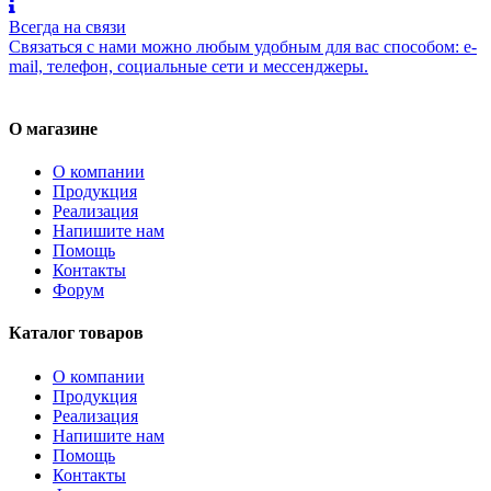
Всегда на связи
Связаться с нами можно любым удобным для вас способом: e-
mail, телефон, социальные сети и мессенджеры.
О магазине
О компании
Продукция
Реализация
Напишите нам
Помощь
Контакты
Форум
Каталог товаров
О компании
Продукция
Реализация
Напишите нам
Помощь
Контакты