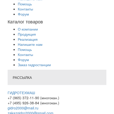
Помощь
Контакты
Форум
Каталог товаров
О компании
Продукция
Реализация
Напишите нам
Помощь
Контакты
Форум
Заказ гидростанции
РАССЫЛКА
ГИДРОТЕХМАШ
+7 (965) 372-11-90 (многокан.)
+7 (495) 926-38-84 (многокан.)
gidro2000@mail.ru
zakazgidro2000@gmail.com