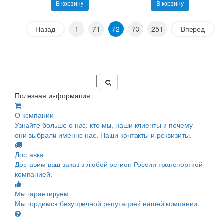
В корзину
В корзину
Назад
1
71
72
73
251
Вперед
Полезная информация
О компании
Узнайте больше о нас: кто мы, наши клиенты и почему
они выбрали именно нас. Наши контакты и реквизиты.
Доставка
Доставим ваш заказ в любой регион России транспортной
компанией.
Мы гарантируем
Мы гордимся безупречной репутацией нашей компании.