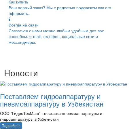
Как купить
Ваш первый заказ? Мы с радостью подскажем как его
оформить.
Всегда на связи
Связаться с нами можно любым удобным для вас
способом: e-mail, телефон, социальные сети и
мессенджеры.
Новости
Поставляем гидроаппаратуру и
пневмоаппаратуру в Узбекистан
ООО "ГидроТехМаш" - поставка пневмоаппаратуры и
гидроаппаратуры в Узбекистан
Подробнее