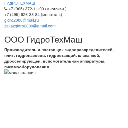
ГИДРОТЕХМАШ
+7 (965) 372-11-90 (многокан.)
+7 (495) 926-38-84 (многокан.)
gidro2000@mail.ru
zakazgidro2000@gmail.com
ООО ГидроТехМаш
Производитель и поставщик гидрораспределителей,
плит, гидронасосов, гидростанций, клапанной,
дросселирующей, вспомогательной аппаратуры,
пневмооборудования.