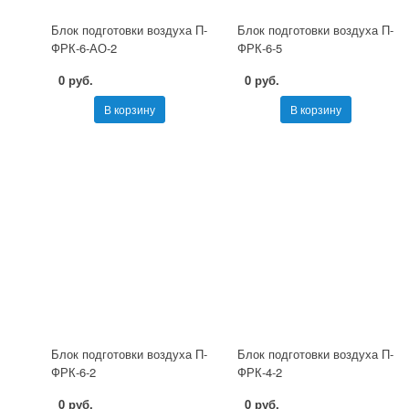
Блок подготовки воздуха П-
Блок подготовки воздуха П-
ФРК-6-АО-2
ФРК-6-5
0 руб.
0 руб.
В корзину
В корзину
Блок подготовки воздуха П-
Блок подготовки воздуха П-
ФРК-6-2
ФРК-4-2
0 руб.
0 руб.