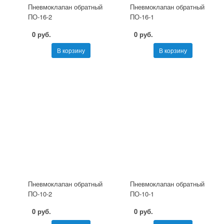
Пневмоклапан обратный
Пневмоклапан обратный
ПО-16-2
ПО-16-1
0 руб.
0 руб.
В корзину
В корзину
Пневмоклапан обратный
Пневмоклапан обратный
ПО-10-2
ПО-10-1
0 руб.
0 руб.