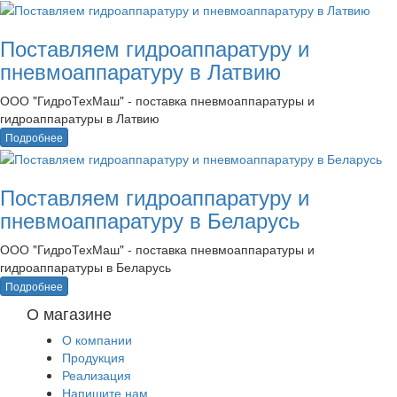
Поставляем гидроаппаратуру и
пневмоаппаратуру в Латвию
ООО "ГидроТехМаш" - поставка пневмоаппаратуры и
гидроаппаратуры в Латвию
Подробнее
Поставляем гидроаппаратуру и
пневмоаппаратуру в Беларусь
ООО "ГидроТехМаш" - поставка пневмоаппаратуры и
гидроаппаратуры в Беларусь
Подробнее
О магазине
О компании
Продукция
Реализация
Напишите нам