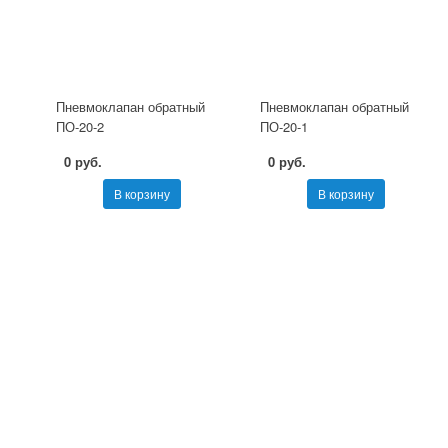
Пневмоклапан обратный
Пневмоклапан обратный
ПО-20-2
ПО-20-1
0 руб.
0 руб.
В корзину
В корзину