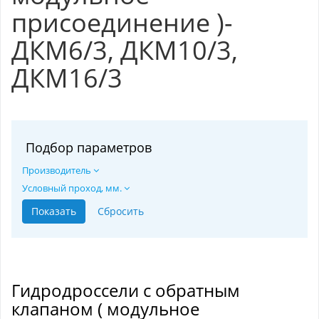
присоединение )-
ДКМ6/3, ДКМ10/3,
ДКМ16/3
Подбор параметров
Производитель
Условный проход, мм.
Гидродроссели с обратным
клапаном ( модульное