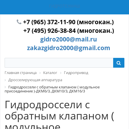
ГИДРОТЕХМАШ
+7 (965) 372-11-90 (многокан.)
+7 (495) 926-38-84 (многокан.)
gidro2000@mail.ru
zakazgidro2000@gmail.com
Главная страница
Каталог
Гидропривод
Дросселирующая аппаратура
Гидродроссели с обратным клапаном ( модульное
присоединение )-ДКМ6/3, ДКМ10/3, ДКМ16/3
Гидродроссели с
обратным клапаном (
модульное