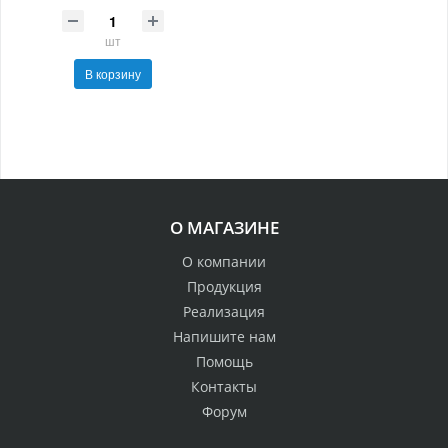
шт
В корзину
О МАГАЗИНЕ
О компании
Продукция
Реализация
Напишите нам
Помощь
Контакты
Форум