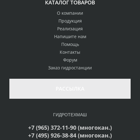
КАТАЛОГ ТОВАРОВ
О компании
Продукция
Реализация
Напишите нам
Помощь
Контакты
Форум
Заказ гидростанции
РАССЫЛКА
ГИДРОТЕХМАШ
+7 (965) 372-11-90 (многокан.)
+7 (495) 926-38-84 (многокан.)