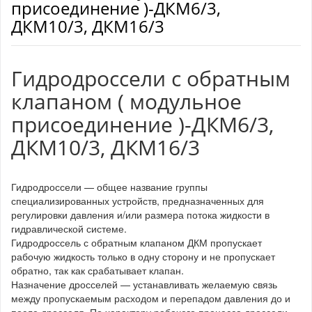
присоединение )-ДКМ6/3,
ДКМ10/3, ДКМ16/3
Гидродроссели с обратным
клапаном ( модульное
присоединение )-ДКМ6/3,
ДКМ10/3, ДКМ16/3
Гидродроссели — общее название группы
специализированных устройств, предназначенных для
регулировки давления и/или размера потока жидкости в
гидравлической системе.
Гидродроссель с обратным клапаном ДКМ пропускает
рабочую жидкость только в одну сторону и не пропускает
обратно, так как срабатывает клапан.
Назначение дросселей — устанавливать желаемую связь
между пропускаемым расходом и перепадом давления до и