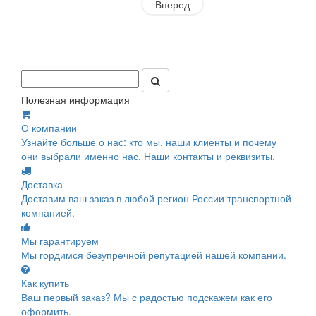
Вперед
Полезная информация
О компании
Узнайте больше о нас: кто мы, наши клиенты и почему
они выбрали именно нас. Наши контакты и реквизиты.
Доставка
Доставим ваш заказ в любой регион России транспортной
компанией.
Мы гарантируем
Мы гордимся безупречной репутацией нашей компании.
Как купить
Ваш первый заказ? Мы с радостью подскажем как его
оформить.