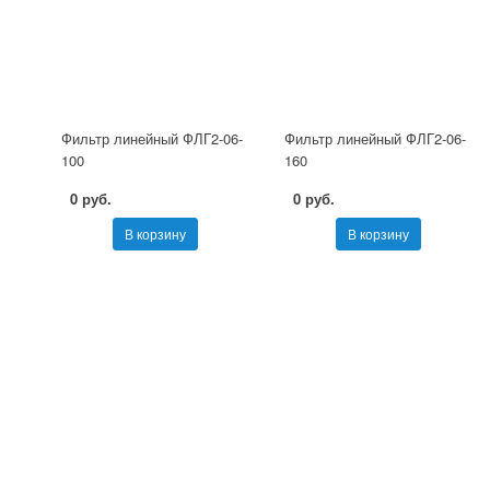
Фильтр линейный ФЛГ2-06-
Фильтр линейный ФЛГ2-06-
100
160
0 руб.
0 руб.
В корзину
В корзину