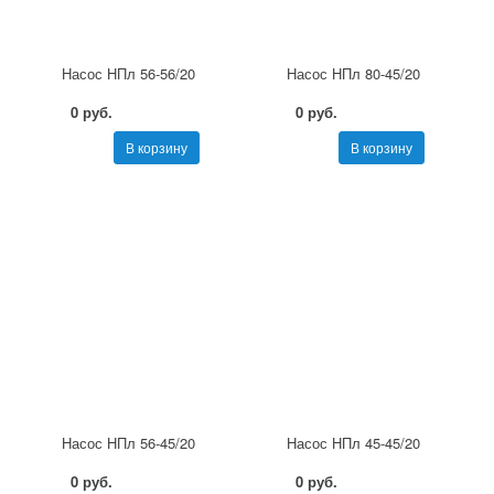
Насос НПл 56-56/20
Насос НПл 80-45/20
0 руб.
0 руб.
В корзину
В корзину
Насос НПл 56-45/20
Насос НПл 45-45/20
0 руб.
0 руб.