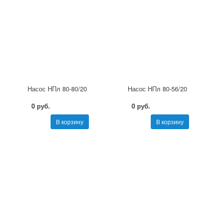
Насос НПл 80-80/20
Насос НПл 80-56/20
0 руб.
0 руб.
В корзину
В корзину