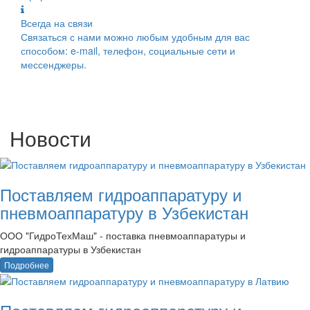
Всегда на связи
Связаться с нами можно любым удобным для вас
способом: e-mail, телефон, социальные сети и
мессенджеры.
Новости
Поставляем гидроаппаратуру и
пневмоаппаратуру в Узбекистан
ООО "ГидроТехМаш" - поставка пневмоаппаратуры и
гидроаппаратуры в Узбекистан
Подробнее