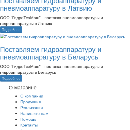
Поставляем гидроаппаратуру и
пневмоаппаратуру в Латвию
ООО "ГидроТехМаш" - поставка пневмоаппаратуры и
гидроаппаратуры в Латвию
Подробнее
Поставляем гидроаппаратуру и
пневмоаппаратуру в Беларусь
ООО "ГидроТехМаш" - поставка пневмоаппаратуры и
гидроаппаратуры в Беларусь
Подробнее
О магазине
О компании
Продукция
Реализация
Напишите нам
Помощь
Контакты