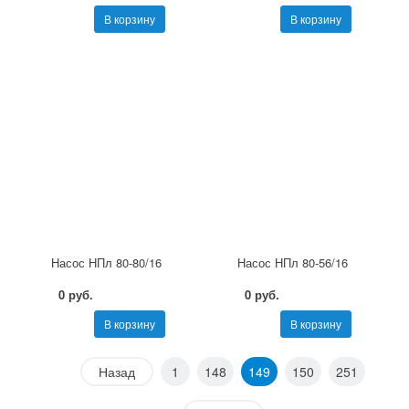
В корзину
В корзину
Насос НПл 80-80/16
Насос НПл 80-56/16
0 руб.
0 руб.
В корзину
В корзину
Назад
1
148
149
150
251