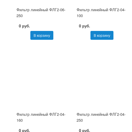
Фильтр линейный ФЛГ2-06-
Фильтр линейный ФЛГ2-04-
250
100
0 руб.
0 руб.
В корзину
В корзину
Фильтр линейный ФЛГ2-04-
Фильтр линейный ФЛГ2-04-
160
250
0 руб.
0 руб.