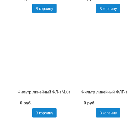
В корзину
В корзину
Фильтр линейный ФЛ-1М.01
Фильтр линейный ФЛГ-1
0 руб.
0 руб.
В корзину
В корзину